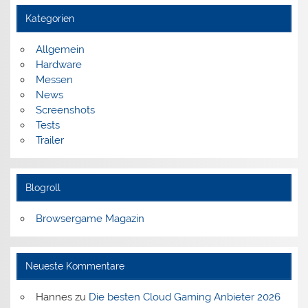
Kategorien
Allgemein
Hardware
Messen
News
Screenshots
Tests
Trailer
Blogroll
Browsergame Magazin
Neueste Kommentare
Hannes
zu
Die besten Cloud Gaming Anbieter 2026