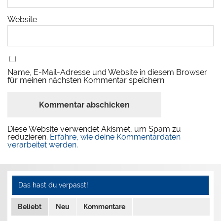
Website
Name, E-Mail-Adresse und Website in diesem Browser
für meinen nächsten Kommentar speichern.
Diese Website verwendet Akismet, um Spam zu
reduzieren.
Erfahre, wie deine Kommentardaten
verarbeitet werden.
Das hast du verpasst!
Beliebt
Neu
Kommentare