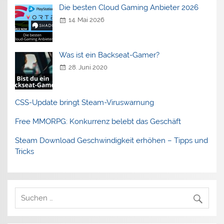
Die besten Cloud Gaming Anbieter 2026
14. Mai 2026
Was ist ein Backseat-Gamer?
28. Juni 2020
CSS-Update bringt Steam-Viruswarnung
Free MMORPG: Konkurrenz belebt das Geschäft
Steam Download Geschwindigkeit erhöhen – Tipps und
Tricks