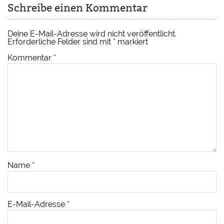
Schreibe einen Kommentar
Deine E-Mail-Adresse wird nicht veröffentlicht.
Erforderliche Felder sind mit
*
markiert
Kommentar
*
Name
*
E-Mail-Adresse
*