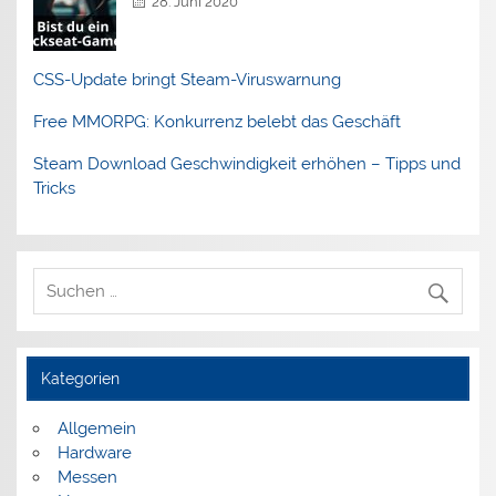
28. Juni 2020
CSS-Update bringt Steam-Viruswarnung
Free MMORPG: Konkurrenz belebt das Geschäft
Steam Download Geschwindigkeit erhöhen – Tipps und
Tricks
Kategorien
Allgemein
Hardware
Messen