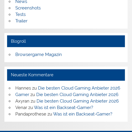
News
Screenshots
Tests
Trailer
Blogroll
Browsergame Magazin
Neueste Kommentare
Hannes
zu
Die besten Cloud Gaming Anbieter 2026
Gamer
zu
Die besten Cloud Gaming Anbieter 2026
Axyran
zu
Die besten Cloud Gaming Anbieter 2026
Venar
zu
Was ist ein Backseat-Gamer?
Pandaprothese
zu
Was ist ein Backseat-Gamer?