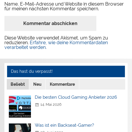
Name, E-Mail-Adresse und Website in diesem Browser
für meinen nächsten Kommentar speichern.
Diese Website verwendet Akismet, um Spam zu
reduzieren.
Erfahre, wie deine Kommentardaten
verarbeitet werden.
Das hast du verpasst!
Beliebt
Neu
Kommentare
Die besten Cloud Gaming Anbieter 2026
14. Mai 2026
Was ist ein Backseat-Gamer?