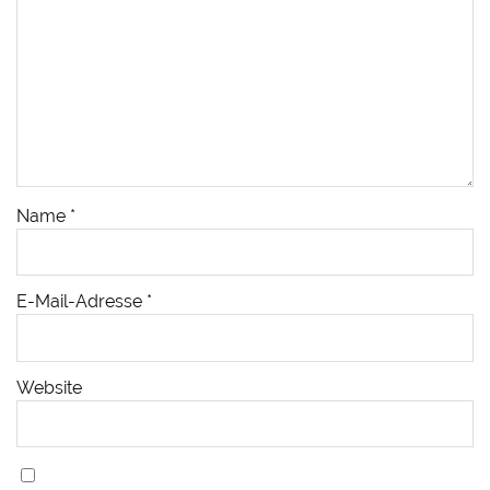
Name
*
E-Mail-Adresse
*
Website