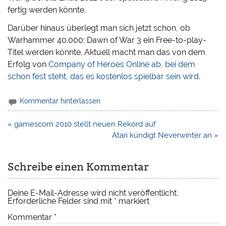
fertig werden könnte.
Darüber hinaus überlegt man sich jetzt schon, ob
Warhammer 40.000: Dawn of War 3 ein Free-to-play-
Titel werden könnte. Aktuell macht man das von dem
Erfolg von
Company of Heroes Online ab, bei dem
schon fest steht, das es kostenlos spielbar sein wird
.
Kommentar hinterlassen
Beitragsnavigation
« gamescom 2010 stellt neuen Rekord auf
Atari kündigt Neverwinter an »
Schreibe einen Kommentar
Deine E-Mail-Adresse wird nicht veröffentlicht.
Erforderliche Felder sind mit
*
markiert
Kommentar
*