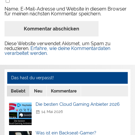
Name, E-Mail-Adresse und Website in diesem Browser
für meinen nächsten Kommentar speichern.
Diese Website verwendet Akismet, um Spam zu
reduzieren.
Erfahre, wie deine Kommentardaten
verarbeitet werden.
Das hast du verpasst!
Beliebt
Neu
Kommentare
Die besten Cloud Gaming Anbieter 2026
14. Mai 2026
Was ist ein Backseat-Gamer?