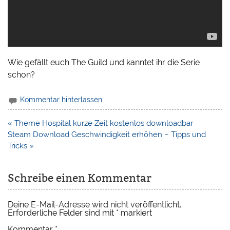
Wie gefällt euch The Guild und kanntet ihr die Serie
schon?
Kommentar hinterlassen
Beitragsnavigation
« Theme Hospital kurze Zeit kostenlos downloadbar
Steam Download Geschwindigkeit erhöhen – Tipps und
Tricks »
Schreibe einen Kommentar
Deine E-Mail-Adresse wird nicht veröffentlicht.
Erforderliche Felder sind mit
*
markiert
Kommentar
*