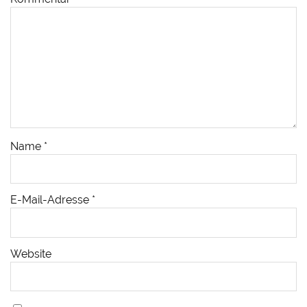
Name
*
E-Mail-Adresse
*
Website