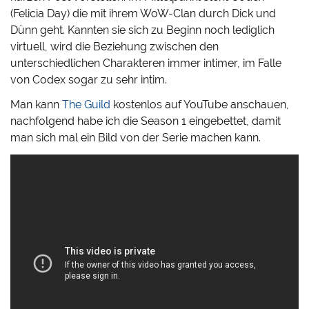
(Felicia Day) die mit ihrem WoW-Clan durch Dick und
Dünn geht. Kannten sie sich zu Beginn noch lediglich
virtuell, wird die Beziehung zwischen den
unterschiedlichen Charakteren immer intimer, im Falle
von Codex sogar zu sehr intim.
Man kann
The Guild
kostenlos auf YouTube anschauen,
nachfolgend habe ich die Season 1 eingebettet, damit
man sich mal ein Bild von der Serie machen kann.