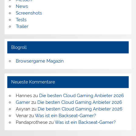
News
Screenshots
Tests
Trailer
Blogroll
Browsergame Magazin
Neueste Kommentare
Hannes
zu
Die besten Cloud Gaming Anbieter 2026
Gamer
zu
Die besten Cloud Gaming Anbieter 2026
Axyran
zu
Die besten Cloud Gaming Anbieter 2026
Venar
zu
Was ist ein Backseat-Gamer?
Pandaprothese
zu
Was ist ein Backseat-Gamer?