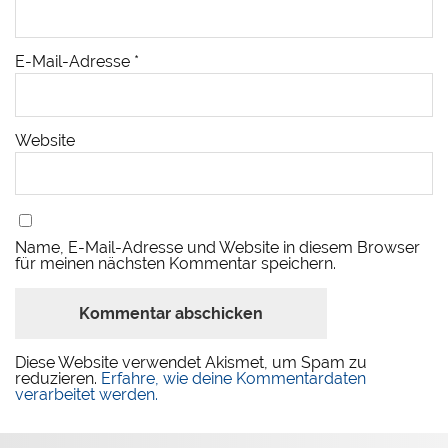
E-Mail-Adresse
*
Website
Name, E-Mail-Adresse und Website in diesem Browser
für meinen nächsten Kommentar speichern.
Diese Website verwendet Akismet, um Spam zu
reduzieren.
Erfahre, wie deine Kommentardaten
verarbeitet werden.