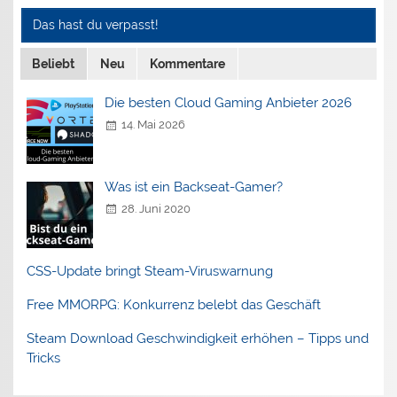
Das hast du verpasst!
Beliebt
Neu
Kommentare
Die besten Cloud Gaming Anbieter 2026
14. Mai 2026
Was ist ein Backseat-Gamer?
28. Juni 2020
CSS-Update bringt Steam-Viruswarnung
Free MMORPG: Konkurrenz belebt das Geschäft
Steam Download Geschwindigkeit erhöhen – Tipps und
Tricks