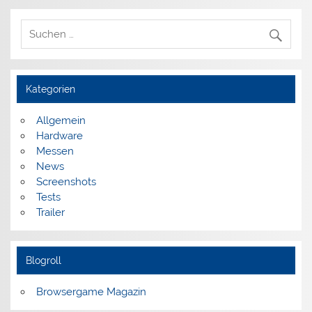
Kategorien
Allgemein
Hardware
Messen
News
Screenshots
Tests
Trailer
Blogroll
Browsergame Magazin