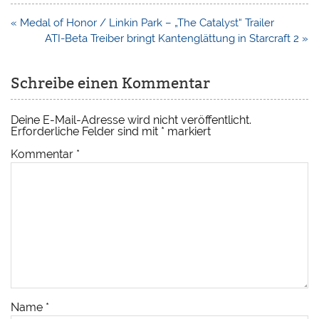
Beitragsnavigation
« Medal of Honor / Linkin Park – „The Catalyst“ Trailer
ATI-Beta Treiber bringt Kantenglättung in Starcraft 2 »
Schreibe einen Kommentar
Deine E-Mail-Adresse wird nicht veröffentlicht.
Erforderliche Felder sind mit
*
markiert
Kommentar
*
Name
*