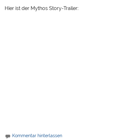
Hier ist der Mythos Story-Trailer:
Kommentar hinterlassen