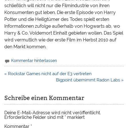
schließlich will nicht nur die Filmindustrie von ihren
Konsumenten gut leben. Die erste Episode von Harry
Potter und die Heiligtümer des Todes spielt ersten
Informationen zufolge außerhalb von Hogwarts ab, wo
Harry & Co. Voldemort Einhalt gebieten wollen. Das Spiel
wird vermutlich wie der erste Film im Herbst 2010 auf
den Markt kommen.
Kommentar hinterlassen
Beitragsnavigation
« Rockstar Games nicht auf der E3 vertreten
Bigpoint übernimmt Radon Labs »
Schreibe einen Kommentar
Deine E-Mail-Adresse wird nicht veröffentlicht.
Erforderliche Felder sind mit
*
markiert
Kommentar
*