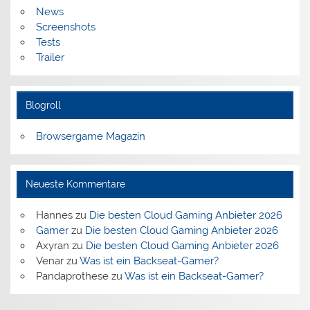
News
Screenshots
Tests
Trailer
Blogroll
Browsergame Magazin
Neueste Kommentare
Hannes
zu
Die besten Cloud Gaming Anbieter 2026
Gamer
zu
Die besten Cloud Gaming Anbieter 2026
Axyran
zu
Die besten Cloud Gaming Anbieter 2026
Venar
zu
Was ist ein Backseat-Gamer?
Pandaprothese
zu
Was ist ein Backseat-Gamer?