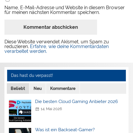
Name, E-Mail-Adresse und Website in diesem Browser
für meinen nächsten Kommentar speichern.
Diese Website verwendet Akismet, um Spam zu
reduzieren.
Erfahre, wie deine Kommentardaten
verarbeitet werden.
Das hast du verpasst!
Beliebt
Neu
Kommentare
Die besten Cloud Gaming Anbieter 2026
14. Mai 2026
Was ist ein Backseat-Gamer?