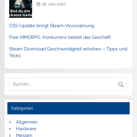
28. Juni 2020
CSS-Update bringt Steam-Viruswarnung
Free MMORPG: Konkurrenz belebt das Geschäft
Steam Download Geschwindigkeit erhöhen – Tipps und
Tricks
Kategorien
Allgemein
Hardware
Messen