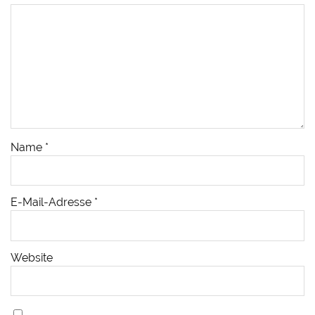
Name
*
E-Mail-Adresse
*
Website