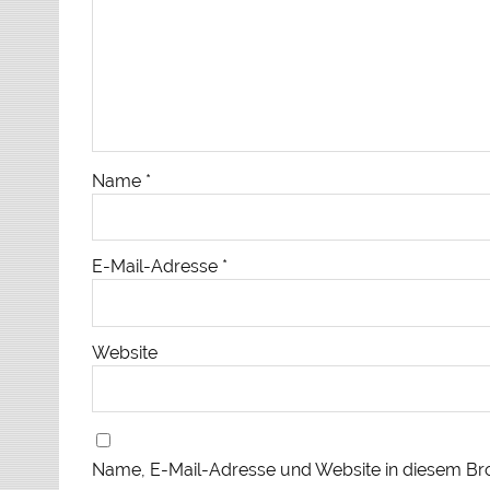
Name
*
E-Mail-Adresse
*
Website
Name, E-Mail-Adresse und Website in diesem Br