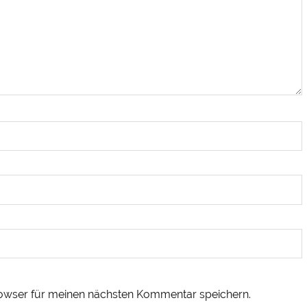
owser für meinen nächsten Kommentar speichern.