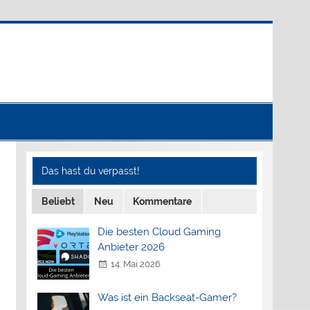
Das hast du verpasst!
Beliebt
Neu
Kommentare
Die besten Cloud Gaming
Anbieter 2026
14. Mai 2026
Was ist ein Backseat-Gamer?