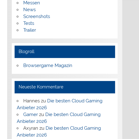
Messen
News
Screenshots
Tests
Trailer
Blogroll
Browsergame Magazin
Neueste Kommentare
Hannes
zu
Die besten Cloud Gaming
Anbieter 2026
Gamer
zu
Die besten Cloud Gaming
Anbieter 2026
Axyran
zu
Die besten Cloud Gaming
Anbieter 2026