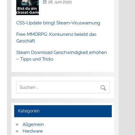
28. Juni 2020
CSS-Update bringt Steam-Viruswarnung
Free MMORPG: Konkurrenz belebt das
Geschäft
Steam Download Geschwindigkeit erhöhen
– Tipps und Tricks
Kategorien
Allgemein
Hardware