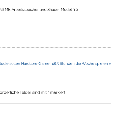
 256 MB Arbeitsspeicher und Shader Model 3.0
Studie sollen Hardcore-Gamer 48,5 Stunden die Woche spielen »
orderliche Felder sind mit
*
markiert