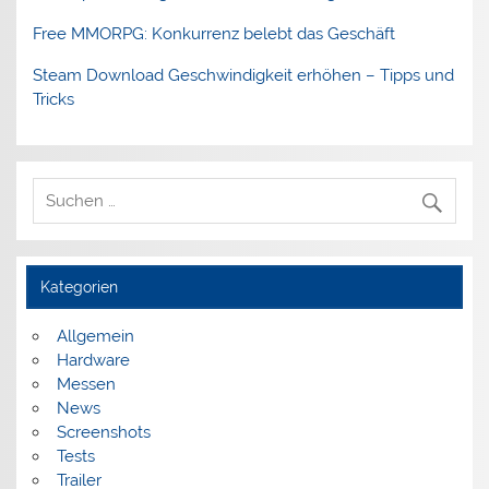
Free MMORPG: Konkurrenz belebt das Geschäft
Steam Download Geschwindigkeit erhöhen – Tipps und
Tricks
Kategorien
Allgemein
Hardware
Messen
News
Screenshots
Tests
Trailer