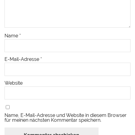
Name
*
E-Mail-Adresse
*
Website
Name, E-Mail-Adresse und Website in diesem Browser
für meinen nächsten Kommentar speichern.