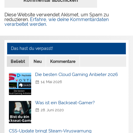
Diese Website verwendet Akismet, um Spam zu
reduzieren.
Erfahre, wie deine Kommentardaten
verarbeitet werden.
Das hast du verpasst!
Beliebt
Neu
Kommentare
Die besten Cloud Gaming Anbieter 2026
14. Mai 2026
Was ist ein Backseat-Gamer?
28. Juni 2020
CSS-Update bringt Steam-Viruswarnung