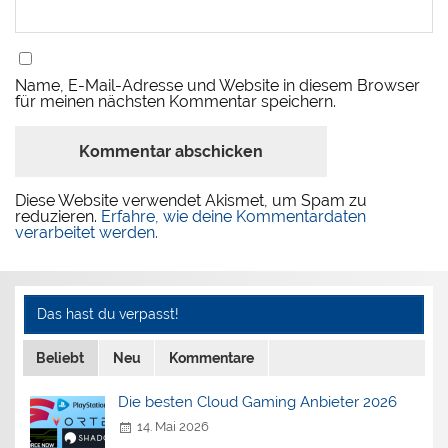
Name, E-Mail-Adresse und Website in diesem Browser
für meinen nächsten Kommentar speichern.
Diese Website verwendet Akismet, um Spam zu
reduzieren.
Erfahre, wie deine Kommentardaten
verarbeitet werden.
Das hast du verpasst!
Beliebt
Neu
Kommentare
Die besten Cloud Gaming Anbieter 2026
14. Mai 2026