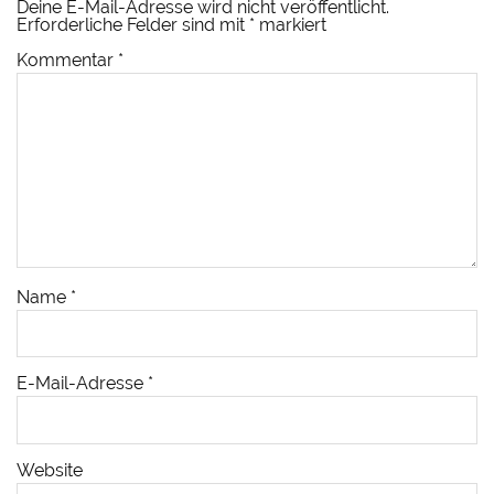
Deine E-Mail-Adresse wird nicht veröffentlicht.
Erforderliche Felder sind mit
*
markiert
Kommentar
*
Name
*
E-Mail-Adresse
*
Website