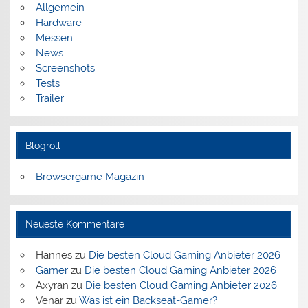
Allgemein
Hardware
Messen
News
Screenshots
Tests
Trailer
Blogroll
Browsergame Magazin
Neueste Kommentare
Hannes
zu
Die besten Cloud Gaming Anbieter 2026
Gamer
zu
Die besten Cloud Gaming Anbieter 2026
Axyran
zu
Die besten Cloud Gaming Anbieter 2026
Venar
zu
Was ist ein Backseat-Gamer?