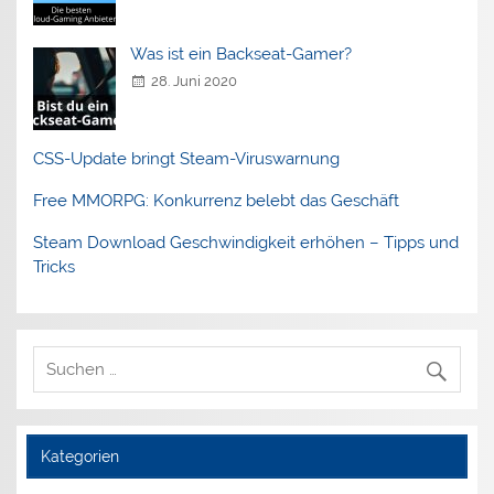
Was ist ein Backseat-Gamer?
28. Juni 2020
CSS-Update bringt Steam-Viruswarnung
Free MMORPG: Konkurrenz belebt das Geschäft
Steam Download Geschwindigkeit erhöhen – Tipps und
Tricks
Kategorien