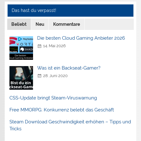
Das hast du verpasst!
Beliebt
Neu
Kommentare
Die besten Cloud Gaming Anbieter 2026
14. Mai 2026
Was ist ein Backseat-Gamer?
28. Juni 2020
CSS-Update bringt Steam-Viruswarnung
Free MMORPG: Konkurrenz belebt das Geschäft
Steam Download Geschwindigkeit erhöhen – Tipps und
Tricks