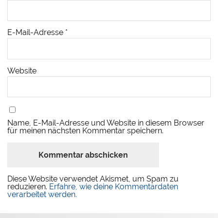
E-Mail-Adresse
*
Website
Name, E-Mail-Adresse und Website in diesem Browser
für meinen nächsten Kommentar speichern.
Diese Website verwendet Akismet, um Spam zu
reduzieren.
Erfahre, wie deine Kommentardaten
verarbeitet werden.