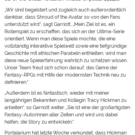
„Wir sind begeistert und zugleich auch außerordentlich
dankbar, dass Shroud of the Avatar so von den Fans
unterstützt wird“, sagt Garriott. „Mein Ziel ist es, ein
Rollenspiel zu erschaffen, das sich an der Ultima-Serie
orientiert. Wenn man diese Spiele mochte, die eine
vollständig interaktive Spielwelt sowie eine tiefgründige
Geschichte mit ethischen Parabeln enthielten, wird man
diese neue Spielerfahrung wahrlich zu schätzen wissen.
Unser Team freut sich schon darauf, das Genre der
Fantasy-RPGs mit Hilfe der modernsten Technik neu zu
definieren.“
„Außerdem ist es fantastisch, wieder mit meiner
langjährigen Bekannten und Kollegin Tracy Hickman zu
arbeiten“, so Garriott weiter. „Sie ist eine der großartigsten
Fantasy-Autorinnen aller Zeiten und wird uns dabei
helfen, die Story zu entwickeln.“
Portalarium hat letzte Woche verkündet, dass Hickman