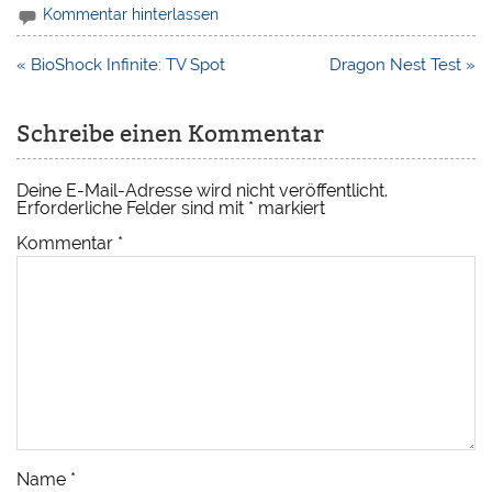
Kommentar hinterlassen
Beitragsnavigation
« BioShock Infinite: TV Spot
Dragon Nest Test »
Schreibe einen Kommentar
Deine E-Mail-Adresse wird nicht veröffentlicht.
Erforderliche Felder sind mit
*
markiert
Kommentar
*
Name
*