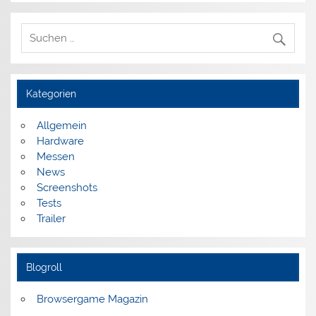
Kategorien
Allgemein
Hardware
Messen
News
Screenshots
Tests
Trailer
Blogroll
Browsergame Magazin