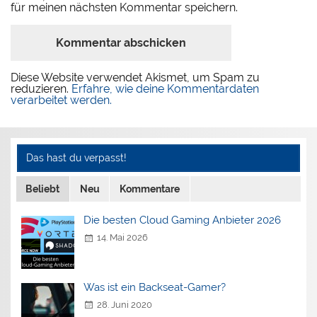
für meinen nächsten Kommentar speichern.
Diese Website verwendet Akismet, um Spam zu
reduzieren.
Erfahre, wie deine Kommentardaten
verarbeitet werden.
Das hast du verpasst!
Beliebt
Neu
Kommentare
Die besten Cloud Gaming Anbieter 2026
14. Mai 2026
Was ist ein Backseat-Gamer?
28. Juni 2020