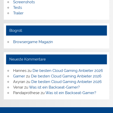
Screenshots
Tests
Trailer
Blogroll
Browsergame Magazin
Neueste Kommentare
Hannes
zu
Die besten Cloud Gaming Anbieter 2026
Gamer
zu
Die besten Cloud Gaming Anbieter 2026
Axyran
zu
Die besten Cloud Gaming Anbieter 2026
Venar
zu
Was ist ein Backseat-Gamer?
Pandaprothese
zu
Was ist ein Backseat-Gamer?