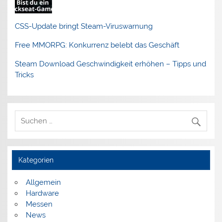
CSS-Update bringt Steam-Viruswarnung
Free MMORPG: Konkurrenz belebt das Geschäft
Steam Download Geschwindigkeit erhöhen – Tipps und
Tricks
Kategorien
Allgemein
Hardware
Messen
News