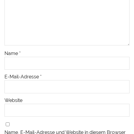
Name
*
E-Mail-Adresse
*
Website
Name, E-Mail-Adresse und Website in diesem Browser