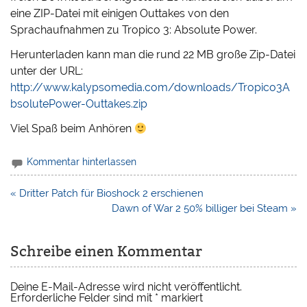
eine ZIP-Datei mit einigen Outtakes von den
Sprachaufnahmen zu Tropico 3: Absolute Power.
Herunterladen kann man die rund 22 MB große Zip-Datei
unter der URL:
http://www.kalypsomedia.com/downloads/Tropico3A
bsolutePower-Outtakes.zip
Viel Spaß beim Anhören
Kommentar hinterlassen
Beitragsnavigation
« Dritter Patch für Bioshock 2 erschienen
Dawn of War 2 50% billiger bei Steam »
Schreibe einen Kommentar
Deine E-Mail-Adresse wird nicht veröffentlicht.
Erforderliche Felder sind mit
*
markiert