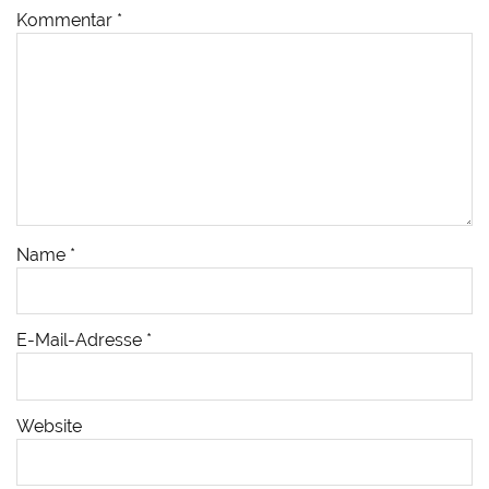
Kommentar
*
Name
*
E-Mail-Adresse
*
Website