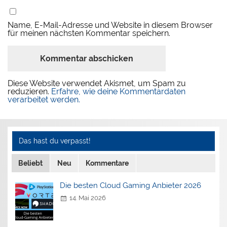
Name, E-Mail-Adresse und Website in diesem Browser
für meinen nächsten Kommentar speichern.
Diese Website verwendet Akismet, um Spam zu
reduzieren.
Erfahre, wie deine Kommentardaten
verarbeitet werden.
Das hast du verpasst!
Beliebt
Neu
Kommentare
Die besten Cloud Gaming Anbieter 2026
14. Mai 2026