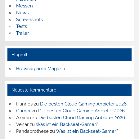
Messen
News
Screenshots
Tests
Trailer
Blogroll
Browsergame Magazin
Neueste Kommentare
Hannes
zu
Die besten Cloud Gaming Anbieter 2026
Gamer
zu
Die besten Cloud Gaming Anbieter 2026
Axyran
zu
Die besten Cloud Gaming Anbieter 2026
Venar
zu
Was ist ein Backseat-Gamer?
Pandaprothese
zu
Was ist ein Backseat-Gamer?