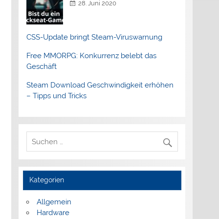
28. Juni 2020
CSS-Update bringt Steam-Viruswarnung
Free MMORPG: Konkurrenz belebt das
Geschäft
Steam Download Geschwindigkeit erhöhen
– Tipps und Tricks
Kategorien
Allgemein
Hardware