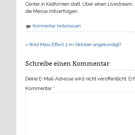
Center in Kalifornien statt. Über einen Livestrea
die Messe mitverfolgen.
Kommentar hinterlassen
Beitragsnavigation
« Wird Mass Effect 3 im Oktober angekündigt?
Schreibe einen Kommentar
Deine E-Mail-Adresse wird nicht veröffentlicht.
Erf
Kommentar
*