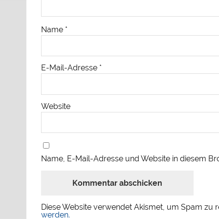
Name
*
E-Mail-Adresse
*
Website
Name, E-Mail-Adresse und Website in diesem Br
Diese Website verwendet Akismet, um Spam zu r
werden.