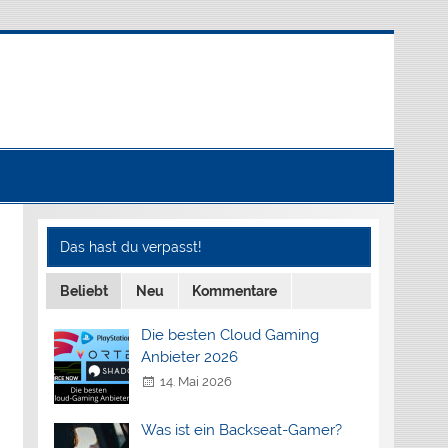
Das hast du verpasst!
Beliebt
Neu
Kommentare
Die besten Cloud Gaming
Anbieter 2026
14. Mai 2026
Was ist ein Backseat-Gamer?