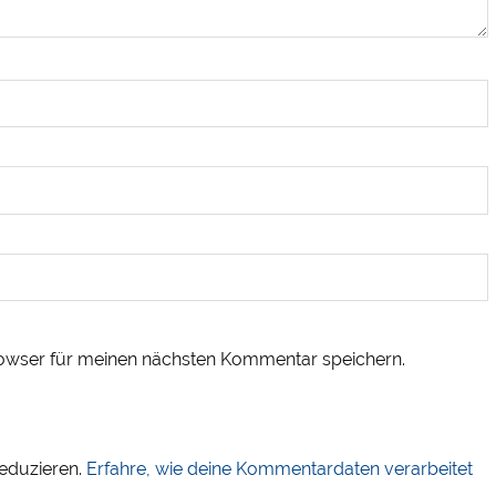
owser für meinen nächsten Kommentar speichern.
eduzieren.
Erfahre, wie deine Kommentardaten verarbeitet