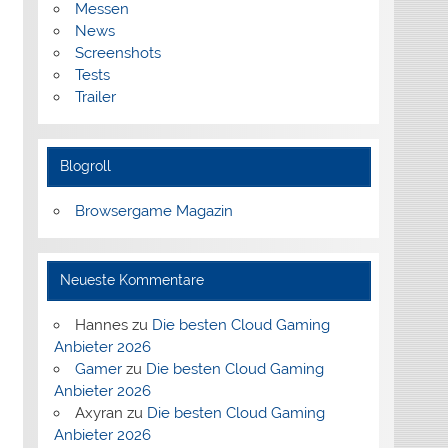
Messen
News
Screenshots
Tests
Trailer
Blogroll
Browsergame Magazin
Neueste Kommentare
Hannes
zu
Die besten Cloud Gaming
Anbieter 2026
Gamer
zu
Die besten Cloud Gaming
Anbieter 2026
Axyran
zu
Die besten Cloud Gaming
Anbieter 2026