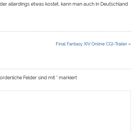
m, der allerdings etwas kostet, kann man auch in Deutschland
Final Fantasy XIV Online CGI-Trailer »
orderliche Felder sind mit
*
markiert