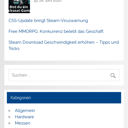
28. Juni 2020
CSS-Update bringt Steam-Viruswarnung
Free MMORPG: Konkurrenz belebt das Geschäft
Steam Download Geschwindigkeit erhöhen – Tipps und
Tricks
Kategorien
Allgemein
Hardware
Messen