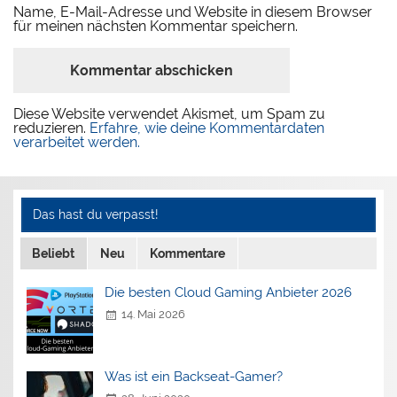
Name, E-Mail-Adresse und Website in diesem Browser
für meinen nächsten Kommentar speichern.
Diese Website verwendet Akismet, um Spam zu
reduzieren.
Erfahre, wie deine Kommentardaten
verarbeitet werden.
Das hast du verpasst!
Beliebt
Neu
Kommentare
Die besten Cloud Gaming Anbieter 2026
14. Mai 2026
Was ist ein Backseat-Gamer?