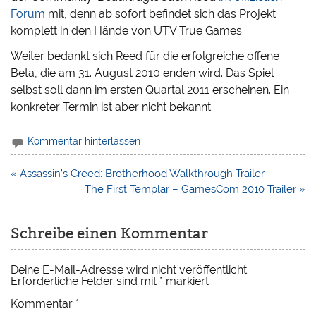
Forum
mit, denn ab sofort befindet sich das Projekt
komplett in den Hände von UTV True Games.
Weiter bedankt sich Reed für die erfolgreiche offene
Beta, die am 31. August 2010 enden wird. Das Spiel
selbst soll dann im ersten Quartal 2011 erscheinen. Ein
konkreter Termin ist aber nicht bekannt.
Kommentar hinterlassen
Beitragsnavigation
« Assassin’s Creed: Brotherhood Walkthrough Trailer
The First Templar – GamesCom 2010 Trailer »
Schreibe einen Kommentar
Deine E-Mail-Adresse wird nicht veröffentlicht.
Erforderliche Felder sind mit
*
markiert
Kommentar
*