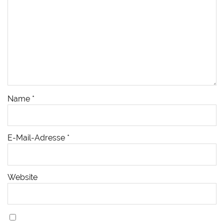
Name
*
E-Mail-Adresse
*
Website