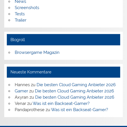
News
Screenshots
Tests
Trailer
Blogroll
Browsergame Magazin
Neueste Kommentare
Hannes
zu
Die besten Cloud Gaming Anbieter 2026
Gamer
zu
Die besten Cloud Gaming Anbieter 2026
Axyran
zu
Die besten Cloud Gaming Anbieter 2026
Venar
zu
Was ist ein Backseat-Gamer?
Pandaprothese
zu
Was ist ein Backseat-Gamer?