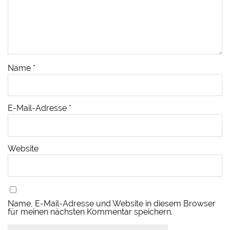
Name
*
E-Mail-Adresse
*
Website
Name, E-Mail-Adresse und Website in diesem Browser
für meinen nächsten Kommentar speichern.