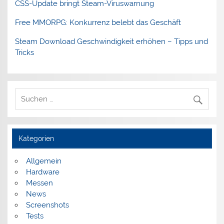
CSS-Update bringt Steam-Viruswarnung
Free MMORPG: Konkurrenz belebt das Geschäft
Steam Download Geschwindigkeit erhöhen – Tipps und
Tricks
Kategorien
Allgemein
Hardware
Messen
News
Screenshots
Tests