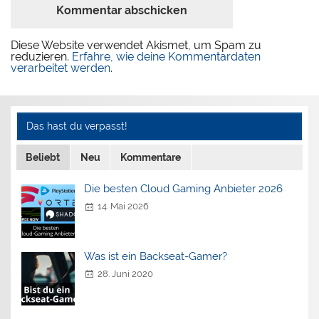
Diese Website verwendet Akismet, um Spam zu
reduzieren.
Erfahre, wie deine Kommentardaten
verarbeitet werden.
Das hast du verpasst!
Beliebt
Neu
Kommentare
Die besten Cloud Gaming Anbieter 2026
14. Mai 2026
Was ist ein Backseat-Gamer?
28. Juni 2020