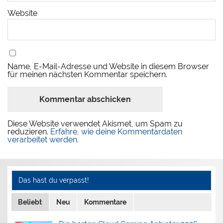
Website
Name, E-Mail-Adresse und Website in diesem Browser
für meinen nächsten Kommentar speichern.
Diese Website verwendet Akismet, um Spam zu
reduzieren.
Erfahre, wie deine Kommentardaten
verarbeitet werden.
Das hast du verpasst!
Beliebt
Neu
Kommentare