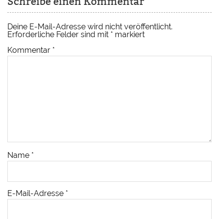
Schreibe einen Kommentar
Deine E-Mail-Adresse wird nicht veröffentlicht.
Erforderliche Felder sind mit
*
markiert
Kommentar
*
Name
*
E-Mail-Adresse
*