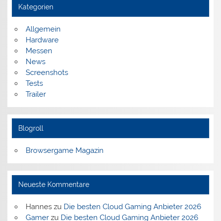
Kategorien
Allgemein
Hardware
Messen
News
Screenshots
Tests
Trailer
Blogroll
Browsergame Magazin
Neueste Kommentare
Hannes
zu
Die besten Cloud Gaming Anbieter 2026
Gamer
zu
Die besten Cloud Gaming Anbieter 2026