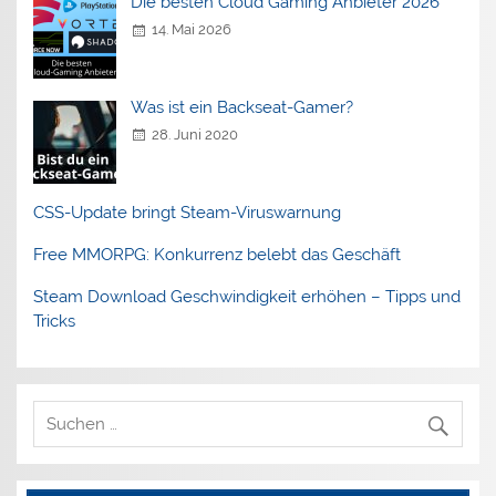
Die besten Cloud Gaming Anbieter 2026
14. Mai 2026
Was ist ein Backseat-Gamer?
28. Juni 2020
CSS-Update bringt Steam-Viruswarnung
Free MMORPG: Konkurrenz belebt das Geschäft
Steam Download Geschwindigkeit erhöhen – Tipps und
Tricks