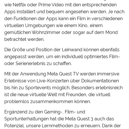
wie Netflix oder Prime Video mit den entsprechenden
Apps installiert und bequem angesehen werden. Je nach
den Funktionen der Apps kann ein Film in verschiedenen
virtuellen Umgebungen wie einem Kino, einem
gemütlichen Wohnzimmer oder sogar auf dem Mond
betrachtet werden.
Die Größe und Position der Leinwand können ebenfalls
angepasst werden, um ein individuell optimiertes Film-
oder Serienerlebnis zu schaffen.
Mit der Anwendung Meta Quest TV werden immersive
Erlebnisse von Live-Konzerten über Dokumentationen
bis hin zu Sportevents möglich. Besonders erlebnisreich
ist die neue virtuelle Welt mit Freunden, die virtuell
problemlos zusammenkommen können.
Ergänzend zu den Gaming-, Film- und
Sportunterhaltungen hat die Meta Quest 3 auch das
Potenzial, unsere Lernmethoden zu erneuern. Dank der