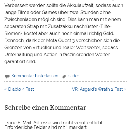
Verbessert werden sollte die Akkulaufzeit, sodass auch
lange Filme oder Games über zwei Stunden ohne
Zwischenladen möglich sind. Dies kann man mit einem
separaten Strap mit Zusatzakku nachrüsten (Elite-
Riemen), kostet aber auch noch einmal richtig Geld.
Dennoch, dank der Meta Quest 3 verschieben sich die
Grenzen von virtueller und realer Welt weiter, sodass
Unterhaltung und Action in faszinierenden Welten
garantiert sind.
Kommentar hinterlassen
slider
Beitragsnavigation
« Diablo 4 Test
VR: Asgard’s Wrath 2 Test »
Schreibe einen Kommentar
Deine E-Mail-Adresse wird nicht veröffentlicht.
Erforderliche Felder sind mit
*
markiert