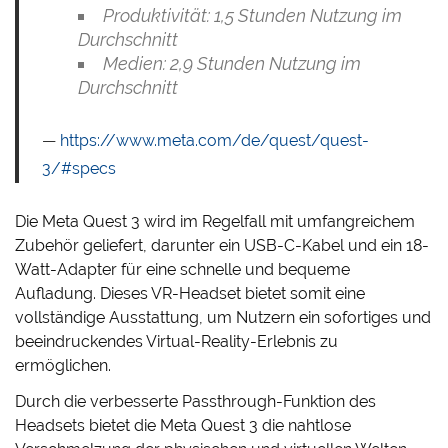
Produktivität: 1,5 Stunden Nutzung im
Durchschnitt
Medien: 2,9 Stunden Nutzung im
Durchschnitt
https://www.meta.com/de/quest/quest-
3/#specs
Die Meta Quest 3 wird im Regelfall mit umfangreichem
Zubehör geliefert, darunter ein USB-C-Kabel und ein 18-
Watt-Adapter für eine schnelle und bequeme
Aufladung. Dieses VR-Headset bietet somit eine
vollständige Ausstattung, um Nutzern ein sofortiges und
beeindruckendes Virtual-Reality-Erlebnis zu
ermöglichen.
Durch die verbesserte Passthrough-Funktion des
Headsets bietet die Meta Quest 3 die nahtlose