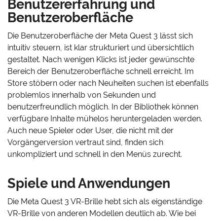
Benutzererfahrung und
Benutzeroberfläche
Die Benutzeroberfläche der Meta Quest 3 lässt sich
intuitiv steuern, ist klar strukturiert und übersichtlich
gestaltet. Nach wenigen Klicks ist jeder gewünschte
Bereich der Benutzeroberfläche schnell erreicht. Im
Store stöbern oder nach Neuheiten suchen ist ebenfalls
problemlos innerhalb von Sekunden und
benutzerfreundlich möglich. In der Bibliothek können
verfügbare Inhalte mühelos heruntergeladen werden.
Auch neue Spieler oder User, die nicht mit der
Vorgängerversion vertraut sind, finden sich
unkompliziert und schnell in den Menüs zurecht.
Spiele und Anwendungen
Die Meta Quest 3 VR-Brille hebt sich als eigenständige
VR-Brille von anderen Modellen deutlich ab. Wie bei