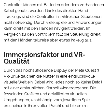
Controller können mit Batterien oder dem vorhandenen
Kabel genutzt werden. Dank des direkten Hand-
Trackings sind die Controller in zahlreichen Situationen
nicht notwendig. Durch viele Spiele und Anwendungen
kann direkt mit den Händen navigiert werden. Im
Vergleich zu den Controllern fällt die Steuerung direkt
mit den Händen teilweise aber etwas hakelig aus.
Immersionsfaktor und VR-
Qualität
Durch das hochauflösende Display der Meta Quest 3
VR-Brille tauchen die Nutzer in eine eindrucksvolle
visuelle Welt ein. Dabei wird jedes noch so kleine Detail
mit einer erstaunlichen Klarheit wiedergegeben. Die
fesselnden Grafiken und detaillierten virtuellen
Umgebungen, unabhängig vom jeweiligen Spiel,
erscheinen in ihrer vollen Pracht und bieten ein