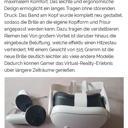
maximalem Komfort. Das leichte und ergonomische
Design ermöglicht ein langes Tragen ohne störenden
Druck. Das Band am Kopf wurde komplett neu gestaltet,
sodass die Brille an die eigene Kopfform und Frisur
angepasst werden kann. Dazu tragen die verstellbaren
Riemen bei. Von großem Vorteil ist darüber hinaus die
eingebaute Belüftung, welche effektiv einen Hitzestau
verhindert. Mit einem Gewicht von 515 Gramm ist die
neue Brille deutlich leichter als viele andere Modelle.
Dadurch können Gamer das Virtual-Reality-Erlebnis
über längere Zeiträume genießen.