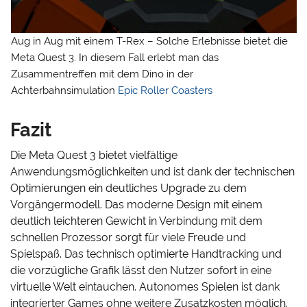
Aug in Aug mit einem T-Rex – Solche Erlebnisse bietet die
Meta Quest 3. In diesem Fall erlebt man das
Zusammentreffen mit dem Dino in der
Achterbahnsimulation
Epic Roller Coasters
Fazit
Die Meta Quest 3 bietet vielfältige
Anwendungsmöglichkeiten und ist dank der technischen
Optimierungen ein deutliches Upgrade zu dem
Vorgängermodell. Das moderne Design mit einem
deutlich leichteren Gewicht in Verbindung mit dem
schnellen Prozessor sorgt für viele Freude und
Spielspaß. Das technisch optimierte Handtracking und
die vorzügliche Grafik lässt den Nutzer sofort in eine
virtuelle Welt eintauchen. Autonomes Spielen ist dank
integrierter Games ohne weitere Zusatzkosten möglich.