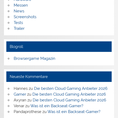
Messen
News
Screenshots
Tests
Trailer
Blogroll
Browsergame Magazin
Neueste Kommentare
Hannes
zu
Die besten Cloud Gaming Anbieter 2026
Gamer
zu
Die besten Cloud Gaming Anbieter 2026
Axyran
zu
Die besten Cloud Gaming Anbieter 2026
Venar
zu
Was ist ein Backseat-Gamer?
Pandaprothese
zu
Was ist ein Backseat-Gamer?