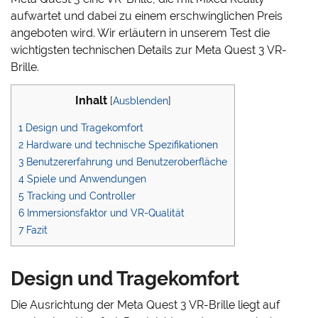
aufwartet und dabei zu einem erschwinglichen Preis
angeboten wird. Wir erläutern in unserem Test die
wichtigsten technischen Details zur Meta Quest 3 VR-
Brille.
Inhalt
[
Ausblenden
]
1
Design und Tragekomfort
2
Hardware und technische Spezifikationen
3
Benutzererfahrung und Benutzeroberfläche
4
Spiele und Anwendungen
5
Tracking und Controller
6
Immersionsfaktor und VR-Qualität
7
Fazit
Design und Tragekomfort
Die Ausrichtung der Meta Quest 3 VR-Brille liegt auf