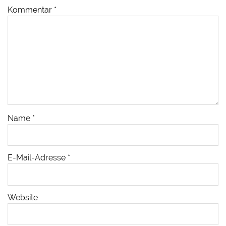
Kommentar
*
Name
*
E-Mail-Adresse
*
Website