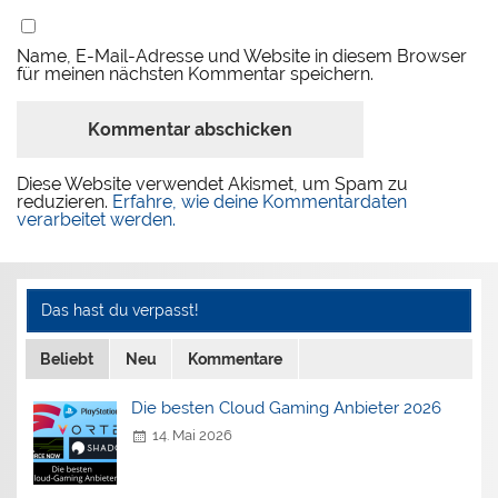
Name, E-Mail-Adresse und Website in diesem Browser
für meinen nächsten Kommentar speichern.
Diese Website verwendet Akismet, um Spam zu
reduzieren.
Erfahre, wie deine Kommentardaten
verarbeitet werden.
Das hast du verpasst!
Beliebt
Neu
Kommentare
Die besten Cloud Gaming Anbieter 2026
14. Mai 2026