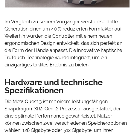
Im Vergleich zu seinem Vorgänger weist diese dritte
Generation einen um 40 % reduzierten Formfaktor auf.
Weiterhin wurden die Controller mit einem neuen
ergonomischen Design entwickelt, das sich perfekt an
die Form der Hände anpasst. Die innovative haptische
TruTouch-Technologie wurde integriert, um ein
einzigartiges taktiles Erlebnis zu bieten.
Hardware und technische
Spezifikationen
Die Meta Quest 3 ist mit einem leistungsfähigen
Snapdragon-XR2-Gen-2-Prozessor ausgestattet, der
eine optimale Performance gewährleistet. Nutzer
können zwischen zwei verschiedenen Speicheroptionen
wählen: 128 Gigabyte oder 512 Gigabyte, um ihren