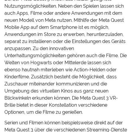
Nutzungsmöglichkeiten. Neben den Spielen lassen sich
auch Apps, Filme oder andere Anwendungen mit dem
neuen Modell von Meta nutzen. Mithilfe der Meta Quest
Mobile App auf dem Smartphone ist es möglich,
Anwendungen im Store zu erwerben, herunterzuladen,
separat zu installieren oder die Einstellungen des Geräts
anzupassen. Zu den innovativen
Unterhaltungsmöglichkeiten gehören auch die Filme. Die
Welten von Hogwarts oder Mittelerde lassen sich
ebenso hautnah miterleben wie Action-Helden oder
Kinderfilme. Zusätzlich besteht die Möglichkeit, dass
Zuschauer miteinander kommunizieren und die
Umgebung des virtuellen Kinos aus ganz neuen
Blickwinkeln erkunden können. Die Meta Quest 3 VR-
Brille bietet in dieser Konstellation verschiedene
Optionen, um die Filme zu genießen.
Serien und Filmen können beispielsweise direkt auf der
Meta Quest 3 über die verschiedenen Streaming-Dienste