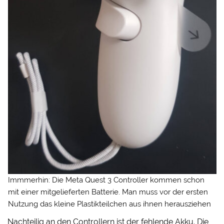
Immmerhin: Die Meta Quest 3 Controller kommen schon
mit einer mitgelieferten Batterie. Man muss vor der ersten
Nutzung das kleine Plastikteilchen aus ihnen herausziehen
Nachteilig an den Controllern ist der fehlende Akku. Die