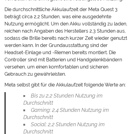
Die durchschnittliche Akkulaufzeit der Meta Quest 3
beträgt circa 2,2 Stunden, was eine ausgedehnte
Nutzung ermöglicht. Um den Akku vollständig zu laden,
reichen nach Angaben des Herstellers 2,3 Stunden aus,
sodass die Brille bereits nach kurzer Zeit wieder genutzt
werden kann. In der Grundausstattung sind der
Headset-Einlage und -Riemen bereits montiert. Die
Controller sind mit Batterien und Handgelenkbändern
versehen, um einen komfortablen und sicheren
Gebrauch zu gewährleisten.
Meta selbst gibt für die Akkulaufzeit folgende Werte an:
Bis zu 2,2 Stunden Nutzung im
Durchschnitt
Gaming: 2,4 Stunden Nutzung im
Durchschnitt
Social: 2,2 Stunden Nutzung im
Durchschnitt