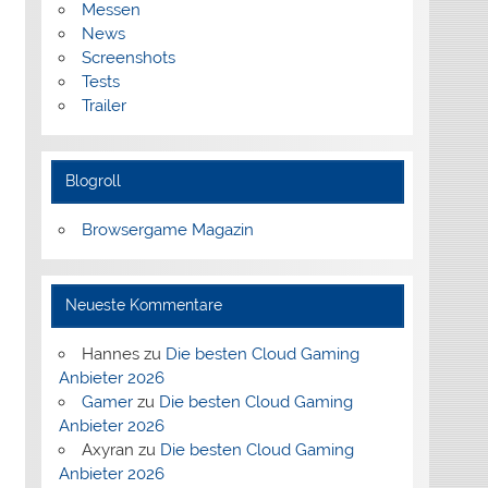
Messen
News
Screenshots
Tests
Trailer
Blogroll
Browsergame Magazin
Neueste Kommentare
Hannes
zu
Die besten Cloud Gaming
Anbieter 2026
Gamer
zu
Die besten Cloud Gaming
Anbieter 2026
Axyran
zu
Die besten Cloud Gaming
Anbieter 2026