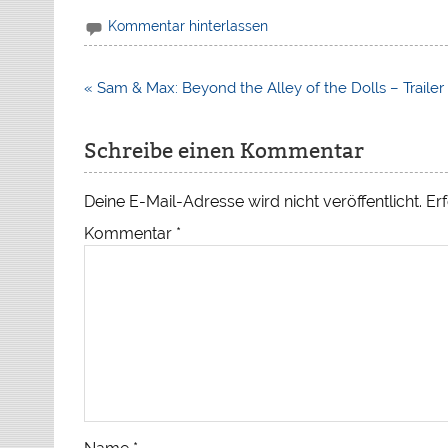
Kommentar hinterlassen
Beitragsnavigation
« Sam & Max: Beyond the Alley of the Dolls – Trailer
Schreibe einen Kommentar
Deine E-Mail-Adresse wird nicht veröffentlicht.
Erf
Kommentar
*