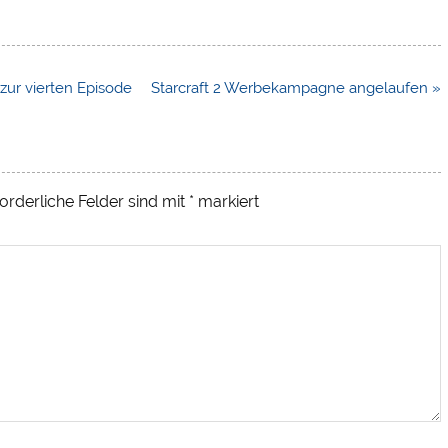
 zur vierten Episode
Starcraft 2 Werbekampagne angelaufen »
orderliche Felder sind mit
*
markiert