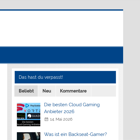
Das hast du verpasst!
Beliebt
Neu
Kommentare
Die besten Cloud Gaming
Anbieter 2026
14. Mai 2026
Was ist ein Backseat-Gamer?