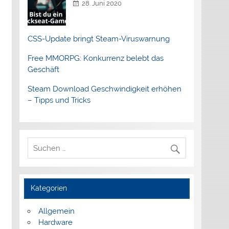
28. Juni 2020
CSS-Update bringt Steam-Viruswarnung
Free MMORPG: Konkurrenz belebt das
Geschäft
Steam Download Geschwindigkeit erhöhen
– Tipps und Tricks
Kategorien
Allgemein
Hardware