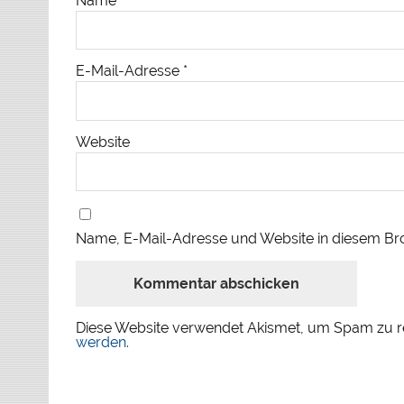
Name
*
E-Mail-Adresse
*
Website
Name, E-Mail-Adresse und Website in diesem Br
Diese Website verwendet Akismet, um Spam zu r
werden.