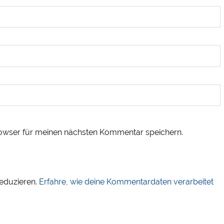
owser für meinen nächsten Kommentar speichern.
eduzieren.
Erfahre, wie deine Kommentardaten verarbeitet