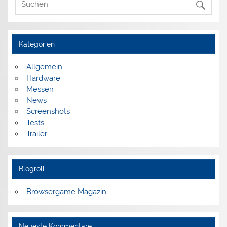
Kategorien
Allgemein
Hardware
Messen
News
Screenshots
Tests
Trailer
Blogroll
Browsergame Magazin
Neueste Kommentare