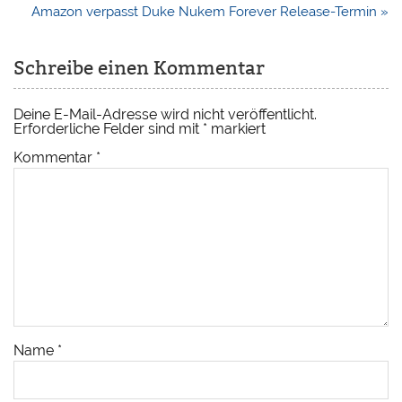
Amazon verpasst Duke Nukem Forever Release-Termin »
Schreibe einen Kommentar
Deine E-Mail-Adresse wird nicht veröffentlicht.
Erforderliche Felder sind mit
*
markiert
Kommentar
*
Name
*