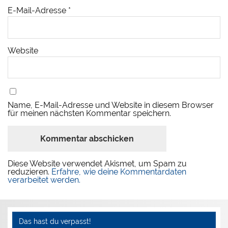
E-Mail-Adresse
*
Website
Name, E-Mail-Adresse und Website in diesem Browser
für meinen nächsten Kommentar speichern.
Diese Website verwendet Akismet, um Spam zu
reduzieren.
Erfahre, wie deine Kommentardaten
verarbeitet werden.
Das hast du verpasst!