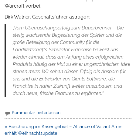
Warcraft vorbei.
Dirk Walner, Geschäftsführer astragon:
„Vom Überraschungserfolg zum Dauerbrenner – Die
stetig wachsende Begeisterung der Spieler und die
große Beteiligung der Community für die
Landwirtschafts-Simulator-Franchise beweist uns
wieder einmal, dass am Anfang eines erfolgreichen
Produkts häufig der Mut zu einer ungewöhnlichen Idee
stehen muss. Wir sehen diesen Erfolg als Ansporn für
uns und die Entwickler von Giants Software, die
Franchise in naher Zukunft weiter auszubauen und
durch neue, frische Features zu ergänzen.“
Kommentar hinterlassen
Beitragsnavigation
« Bescherung im Krisengebiet – Alliance of Valiant Arms
erhält Weihnachtsupdate