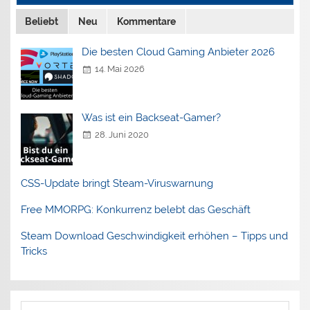
Beliebt
Neu
Kommentare
Die besten Cloud Gaming Anbieter 2026
14. Mai 2026
Was ist ein Backseat-Gamer?
28. Juni 2020
CSS-Update bringt Steam-Viruswarnung
Free MMORPG: Konkurrenz belebt das Geschäft
Steam Download Geschwindigkeit erhöhen – Tipps und
Tricks