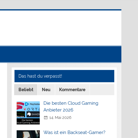
Das hast du verpasst!
Beliebt
Neu
Kommentare
Die besten Cloud Gaming
Anbieter 2026
14. Mai 2026
Was ist ein Backseat-Gamer?