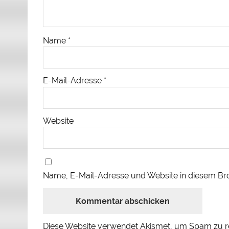
Name
*
E-Mail-Adresse
*
Website
Name, E-Mail-Adresse und Website in diesem Br
Diese Website verwendet Akismet, um Spam zu r