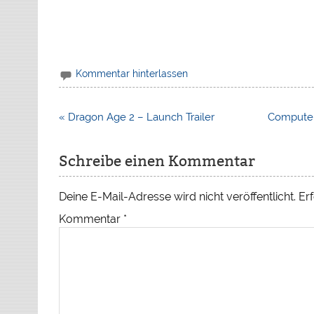
Kommentar hinterlassen
Beitragsnavigation
« Dragon Age 2 – Launch Trailer
Computer
Schreibe einen Kommentar
Deine E-Mail-Adresse wird nicht veröffentlicht.
Erf
Kommentar
*