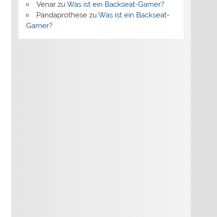
Venar
zu
Was ist ein Backseat-Gamer?
Pandaprothese
zu
Was ist ein Backseat-
Gamer?