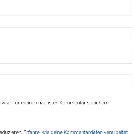
owser für meinen nächsten Kommentar speichern.
eduzieren.
Erfahre, wie deine Kommentardaten verarbeitet