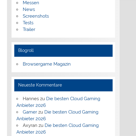
Messen
News
Screenshots
Tests
Trailer
Blogroll
Browsergame Magazin
Neueste Kommentare
Hannes
zu
Die besten Cloud Gaming
Anbieter 2026
Gamer
zu
Die besten Cloud Gaming
Anbieter 2026
Axyran
zu
Die besten Cloud Gaming
Anbieter 2026