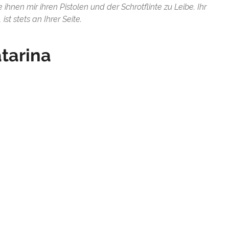
ihnen mir ihren Pistolen und der Schrotflinte zu Leibe. Ihr
ist stets an Ihrer Seite.
atarina