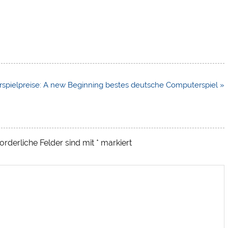
spielpreise: A new Beginning bestes deutsche Computerspiel »
orderliche Felder sind mit
*
markiert