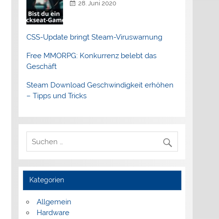
28. Juni 2020
CSS-Update bringt Steam-Viruswarnung
Free MMORPG: Konkurrenz belebt das
Geschäft
Steam Download Geschwindigkeit erhöhen
– Tipps und Tricks
Kategorien
Allgemein
Hardware