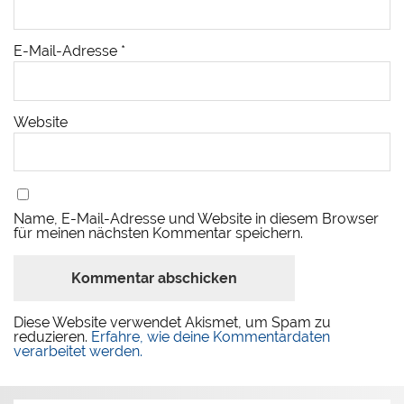
E-Mail-Adresse
*
Website
Name, E-Mail-Adresse und Website in diesem Browser
für meinen nächsten Kommentar speichern.
Diese Website verwendet Akismet, um Spam zu
reduzieren.
Erfahre, wie deine Kommentardaten
verarbeitet werden.