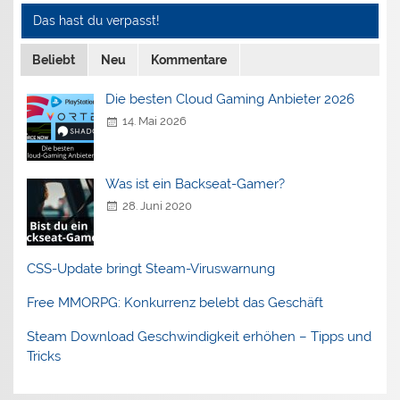
Das hast du verpasst!
Beliebt
Neu
Kommentare
Die besten Cloud Gaming Anbieter 2026
14. Mai 2026
Was ist ein Backseat-Gamer?
28. Juni 2020
CSS-Update bringt Steam-Viruswarnung
Free MMORPG: Konkurrenz belebt das Geschäft
Steam Download Geschwindigkeit erhöhen – Tipps und
Tricks