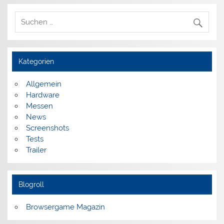
Kategorien
Allgemein
Hardware
Messen
News
Screenshots
Tests
Trailer
Blogroll
Browsergame Magazin