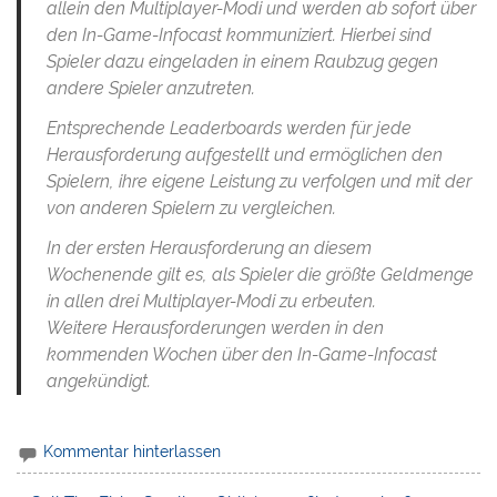
allein den Multiplayer-Modi und werden ab sofort über
den In-Game-Infocast kommuniziert. Hierbei sind
Spieler dazu eingeladen in einem Raubzug gegen
andere Spieler anzutreten.
Entsprechende Leaderboards werden für jede
Herausforderung aufgestellt und ermöglichen den
Spielern, ihre eigene Leistung zu verfolgen und mit der
von anderen Spielern zu vergleichen.
In der ersten Herausforderung an diesem
Wochenende gilt es, als Spieler die größte Geldmenge
in allen drei Multiplayer-Modi zu erbeuten.
Weitere Herausforderungen werden in den
kommenden Wochen über den In-Game-Infocast
angekündigt.
Kommentar hinterlassen