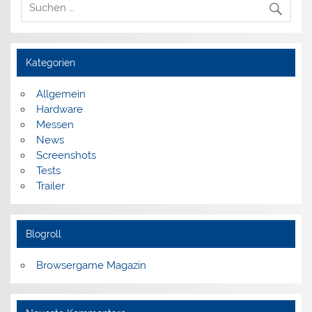
Kategorien
Allgemein
Hardware
Messen
News
Screenshots
Tests
Trailer
Blogroll
Browsergame Magazin