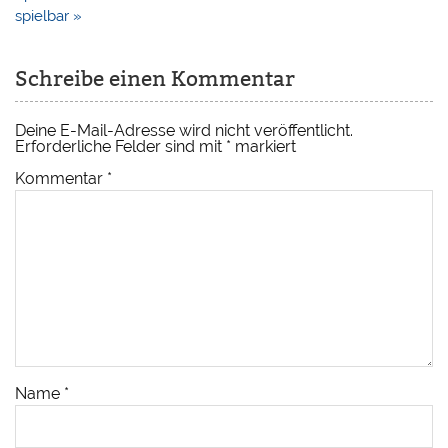
spielbar »
Schreibe einen Kommentar
Deine E-Mail-Adresse wird nicht veröffentlicht.
Erforderliche Felder sind mit
*
markiert
Kommentar
*
Name
*