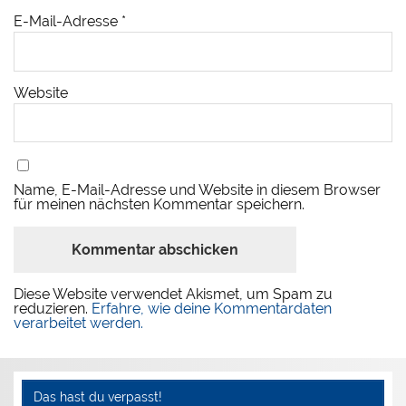
E-Mail-Adresse
*
Website
Name, E-Mail-Adresse und Website in diesem Browser
für meinen nächsten Kommentar speichern.
Diese Website verwendet Akismet, um Spam zu
reduzieren.
Erfahre, wie deine Kommentardaten
verarbeitet werden.
Das hast du verpasst!