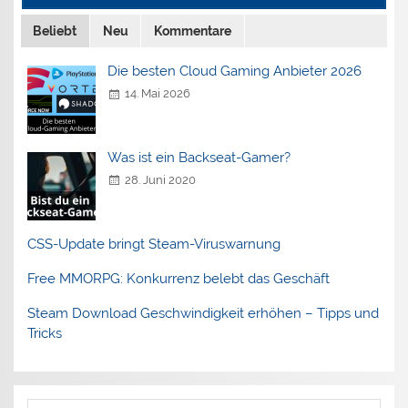
Beliebt
Neu
Kommentare
Die besten Cloud Gaming Anbieter 2026
14. Mai 2026
Was ist ein Backseat-Gamer?
28. Juni 2020
CSS-Update bringt Steam-Viruswarnung
Free MMORPG: Konkurrenz belebt das Geschäft
Steam Download Geschwindigkeit erhöhen – Tipps und
Tricks