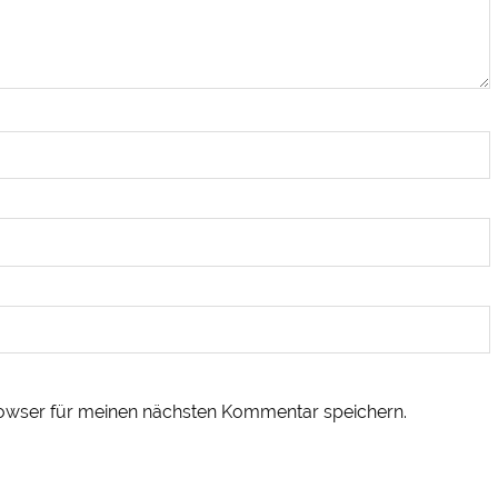
owser für meinen nächsten Kommentar speichern.