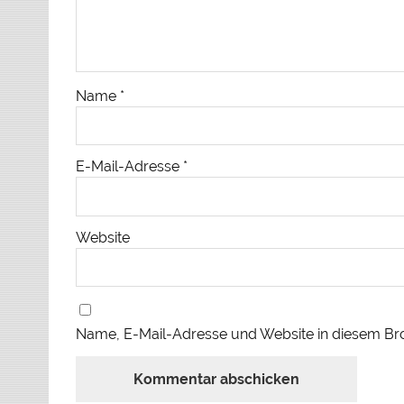
Name
*
E-Mail-Adresse
*
Website
Name, E-Mail-Adresse und Website in diesem Br