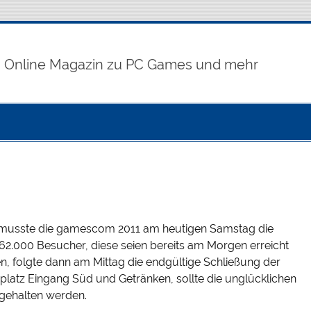
Online Magazin zu PC Games und mehr
 musste die gamescom 2011 am heutigen Samstag die
 62.000 Besucher, diese seien bereits am Morgen erreicht
 folgte dann am Mittag die endgültige Schließung der
atz Eingang Süd und Getränken, sollte die unglücklichen
 gehalten werden.