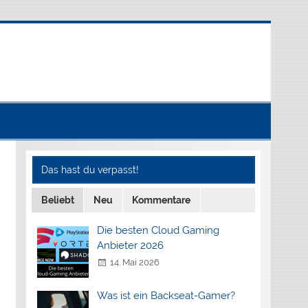
Das hast du verpasst!
Beliebt
Neu
Kommentare
Die besten Cloud Gaming
Anbieter 2026
14. Mai 2026
Was ist ein Backseat-Gamer?