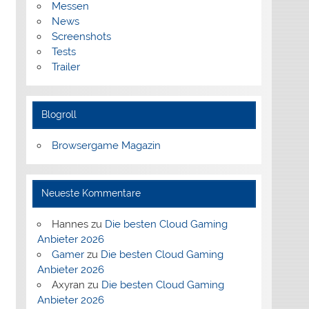
Messen
News
Screenshots
Tests
Trailer
Blogroll
Browsergame Magazin
Neueste Kommentare
Hannes
zu
Die besten Cloud Gaming
Anbieter 2026
Gamer
zu
Die besten Cloud Gaming
Anbieter 2026
Axyran
zu
Die besten Cloud Gaming
Anbieter 2026