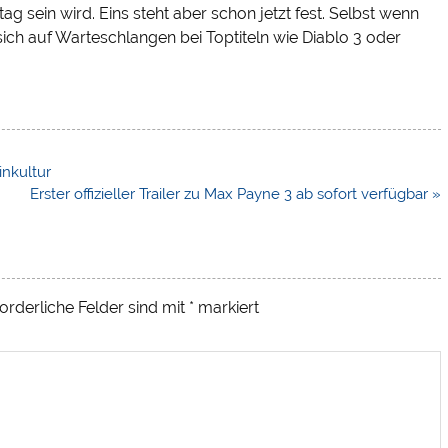
 sein wird. Eins steht aber schon jetzt fest. Selbst wenn
 auf Warteschlangen bei Toptiteln wie Diablo 3 oder
nkultur
Erster offizieller Trailer zu Max Payne 3 ab sofort verfügbar »
orderliche Felder sind mit
*
markiert