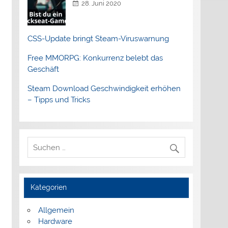
28. Juni 2020
CSS-Update bringt Steam-Viruswarnung
Free MMORPG: Konkurrenz belebt das
Geschäft
Steam Download Geschwindigkeit erhöhen
– Tipps und Tricks
Kategorien
Allgemein
Hardware