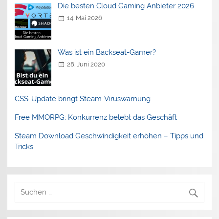
Die besten Cloud Gaming Anbieter 2026
14. Mai 2026
Was ist ein Backseat-Gamer?
28. Juni 2020
CSS-Update bringt Steam-Viruswarnung
Free MMORPG: Konkurrenz belebt das Geschäft
Steam Download Geschwindigkeit erhöhen – Tipps und
Tricks