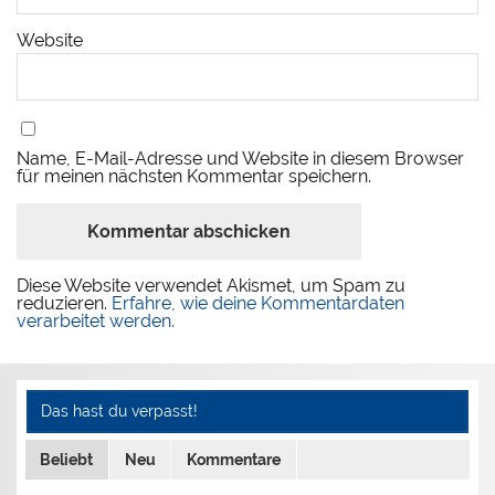
Website
Name, E-Mail-Adresse und Website in diesem Browser
für meinen nächsten Kommentar speichern.
Diese Website verwendet Akismet, um Spam zu
reduzieren.
Erfahre, wie deine Kommentardaten
verarbeitet werden.
Das hast du verpasst!
Beliebt
Neu
Kommentare