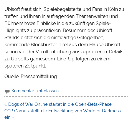
Ubisoft freut sich, Spielebegeisterte und Fans in Köln zu
treffen und ihnen in aufregenden Themenwelten und
Bühnenshows Einblicke in die zukünftigen Spiele-
Highlights zu präsentieren. Besuchern des Ubisoft-
Stands bietet sich die einzigartige Gelegenheit,
kommende Blockbuster-Titel aus dem Hause Ubisoft
schon vor der Veröffentlichung auszuprobieren. Details
zu Ubisofts gamescom-Line-Up folgen zu einem
späteren Zeitpunkt.
Quelle: Pressemitteilung
Kommentar hinterlassen
Beitragsnavigation
« Dogs of War Online startet in die Open-Beta-Phase
CCP Games stellt die Entwicklung von World of Darkness
ein »