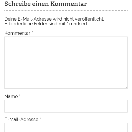
Schreibe einen Kommentar
Deine E-Mail-Adresse wird nicht veröffentlicht.
Erforderliche Felder sind mit
*
markiert
Kommentar
*
Name
*
E-Mail-Adresse
*