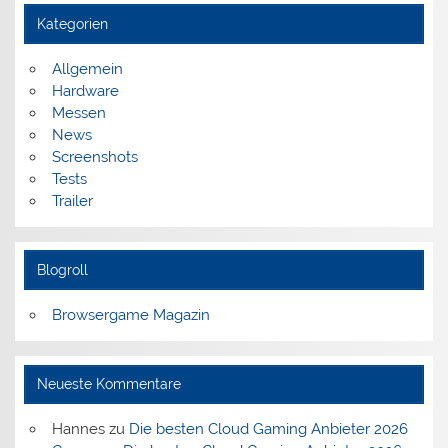
Kategorien
Allgemein
Hardware
Messen
News
Screenshots
Tests
Trailer
Blogroll
Browsergame Magazin
Neueste Kommentare
Hannes
zu
Die besten Cloud Gaming Anbieter 2026