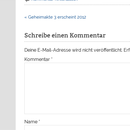
Beitragsnavigation
« Geheimakte 3 erscheint 2012
Schreibe einen Kommentar
Deine E-Mail-Adresse wird nicht veröffentlicht.
Erf
Kommentar
*
Name
*