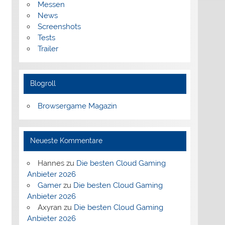
Messen
News
Screenshots
Tests
Trailer
Blogroll
Browsergame Magazin
Neueste Kommentare
Hannes
zu
Die besten Cloud Gaming
Anbieter 2026
Gamer
zu
Die besten Cloud Gaming
Anbieter 2026
Axyran
zu
Die besten Cloud Gaming
Anbieter 2026