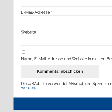
E-Mail-Adresse
*
Website
Name, E-Mail-Adresse und Website in diesem Br
Diese Website verwendet Akismet, um Spam zu r
werden.