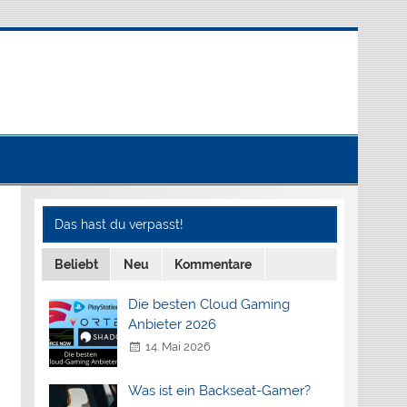
Das hast du verpasst!
Beliebt
Neu
Kommentare
Die besten Cloud Gaming
Anbieter 2026
14. Mai 2026
Was ist ein Backseat-Gamer?