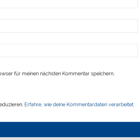
owser für meinen nächsten Kommentar speichern.
eduzieren.
Erfahre, wie deine Kommentardaten verarbeitet