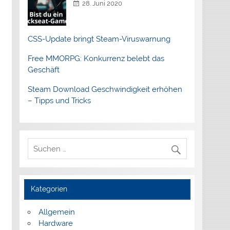
28. Juni 2020
CSS-Update bringt Steam-Viruswarnung
Free MMORPG: Konkurrenz belebt das
Geschäft
Steam Download Geschwindigkeit erhöhen
– Tipps und Tricks
Kategorien
Allgemein
Hardware