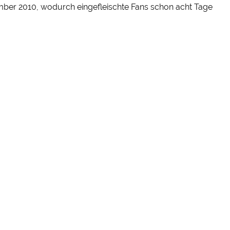
tember 2010, wodurch eingefleischte Fans schon acht Tage