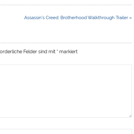
Assassin’s Creed: Brotherhood Walkthrough Trailer »
orderliche Felder sind mit
*
markiert