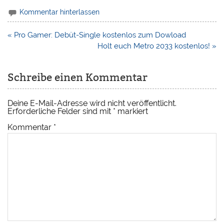
Kommentar hinterlassen
Beitragsnavigation
« Pro Gamer: Debüt-Single kostenlos zum Dowload
Holt euch Metro 2033 kostenlos! »
Schreibe einen Kommentar
Deine E-Mail-Adresse wird nicht veröffentlicht.
Erforderliche Felder sind mit
*
markiert
Kommentar
*