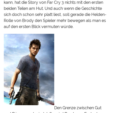
kann, hat die Story von Far Cry 3 nichts mit den ersten
beiden Teilen am Hut. Und auch wenn die Geschichte
sich doch schon sehr platt liest, soll gerade die Helden-
Rolle von Brody den Spieler mehr bewegen als man es
auf den ersten Blick vermuten würde.
Den Grenze zwischen Gut