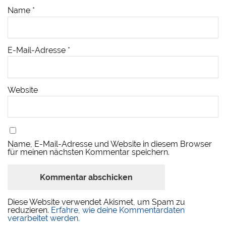
Name
*
E-Mail-Adresse
*
Website
Name, E-Mail-Adresse und Website in diesem Browser
für meinen nächsten Kommentar speichern.
Diese Website verwendet Akismet, um Spam zu
reduzieren.
Erfahre, wie deine Kommentardaten
verarbeitet werden.