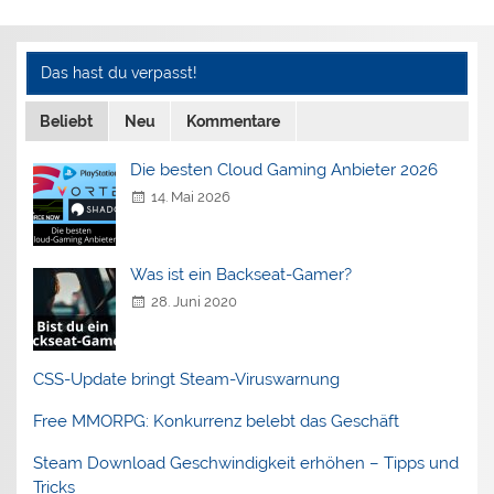
Das hast du verpasst!
Beliebt
Neu
Kommentare
Die besten Cloud Gaming Anbieter 2026
14. Mai 2026
Was ist ein Backseat-Gamer?
28. Juni 2020
CSS-Update bringt Steam-Viruswarnung
Free MMORPG: Konkurrenz belebt das Geschäft
Steam Download Geschwindigkeit erhöhen – Tipps und
Tricks