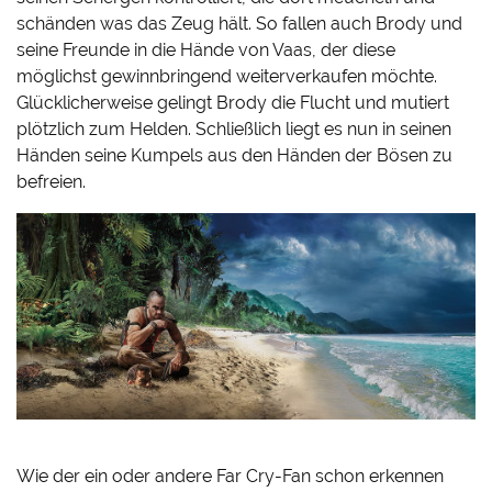
schänden was das Zeug hält. So fallen auch Brody und
seine Freunde in die Hände von Vaas, der diese
möglichst gewinnbringend weiterverkaufen möchte.
Glücklicherweise gelingt Brody die Flucht und mutiert
plötzlich zum Helden. Schließlich liegt es nun in seinen
Händen seine Kumpels aus den Händen der Bösen zu
befreien.
Wie der ein oder andere Far Cry-Fan schon erkennen