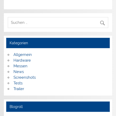
Kategorien
Allgemein
Hardware
Messen
News
Screenshots
Tests
Trailer
Blogroll