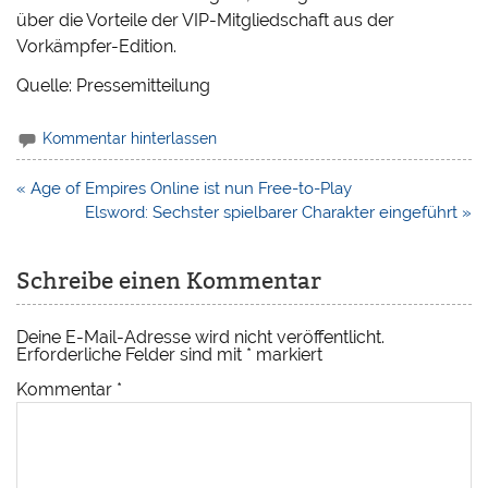
über die Vorteile der VIP-Mitgliedschaft aus der
Vorkämpfer-Edition.
Quelle: Pressemitteilung
Kommentar hinterlassen
Beitragsnavigation
« Age of Empires Online ist nun Free-to-Play
Elsword: Sechster spielbarer Charakter eingeführt »
Schreibe einen Kommentar
Deine E-Mail-Adresse wird nicht veröffentlicht.
Erforderliche Felder sind mit
*
markiert
Kommentar
*