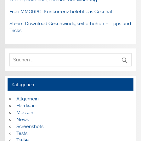
Free MMORPG: Konkurrenz belebt das Geschäft
Steam Download Geschwindigkeit erhöhen – Tipps und
Tricks
Kategorien
Allgemein
Hardware
Messen
News
Screenshots
Tests
Trailer