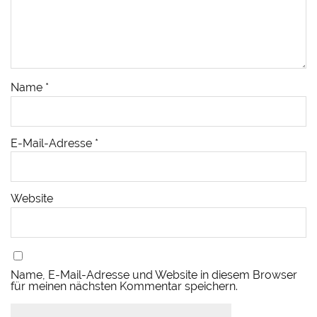
Name
*
E-Mail-Adresse
*
Website
Name, E-Mail-Adresse und Website in diesem Browser
für meinen nächsten Kommentar speichern.