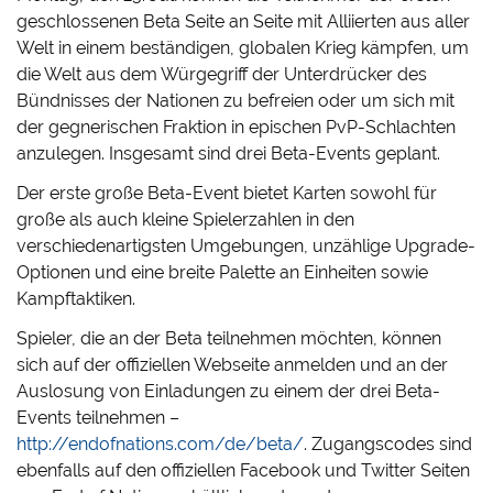
geschlossenen Beta Seite an Seite mit Alliierten aus aller
Welt in einem beständigen, globalen Krieg kämpfen, um
die Welt aus dem Würgegriff der Unterdrücker des
Bündnisses der Nationen zu befreien oder um sich mit
der gegnerischen Fraktion in epischen PvP-Schlachten
anzulegen. Insgesamt sind drei Beta-Events geplant.
Der erste große Beta-Event bietet Karten sowohl für
große als auch kleine Spielerzahlen in den
verschiedenartigsten Umgebungen, unzählige Upgrade-
Optionen und eine breite Palette an Einheiten sowie
Kampftaktiken.
Spieler, die an der Beta teilnehmen möchten, können
sich auf der offiziellen Webseite anmelden und an der
Auslosung von Einladungen zu einem der drei Beta-
Events teilnehmen –
http://endofnations.com/de/beta/
. Zugangscodes sind
ebenfalls auf den offiziellen Facebook und Twitter Seiten