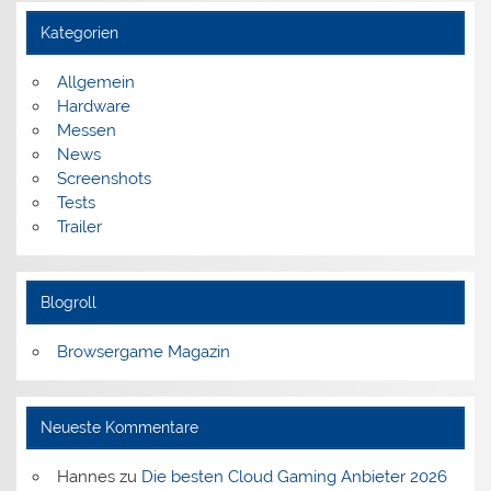
Kategorien
Allgemein
Hardware
Messen
News
Screenshots
Tests
Trailer
Blogroll
Browsergame Magazin
Neueste Kommentare
Hannes
zu
Die besten Cloud Gaming Anbieter 2026