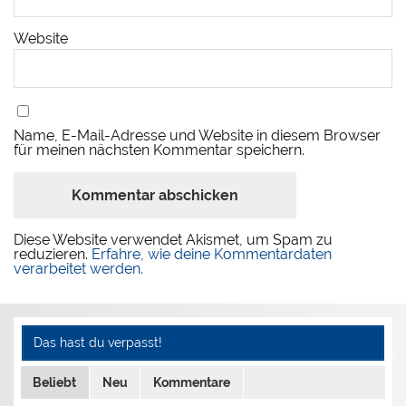
Website
Name, E-Mail-Adresse und Website in diesem Browser
für meinen nächsten Kommentar speichern.
Diese Website verwendet Akismet, um Spam zu
reduzieren.
Erfahre, wie deine Kommentardaten
verarbeitet werden.
Das hast du verpasst!
Beliebt
Neu
Kommentare