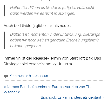
Hoffentlich. Wenn es bis dahin fertig ist. Falls nicht,
dann werden wir es nicht rausbringen.
Auch bei Diablo 3 gibt es nichts neues:
Diablo 3 ist momentan in der Entwicklung, allerdings
haben wir noch keinen genauen Erscheinungstermin
bekannt gegeben
Immerhin ist der Release-Termin von Starcraft 2 fix. Das
Strategiespiel erscheint am 27. Juli 2010.
Kommentar hinterlassen
Beitragsnavigation
« Namco Bandai übernimmt Europa-Vertrieb von The
Witcher 2
Bioshock: Es kam anders als geplant »