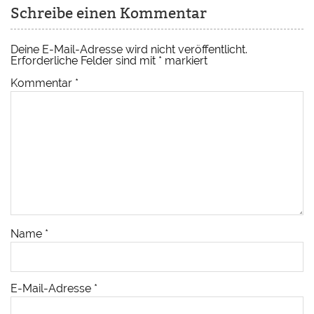
Schreibe einen Kommentar
Deine E-Mail-Adresse wird nicht veröffentlicht.
Erforderliche Felder sind mit
*
markiert
Kommentar
*
Name
*
E-Mail-Adresse
*