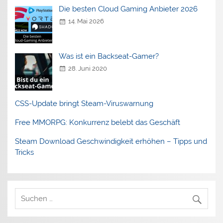
Die besten Cloud Gaming Anbieter 2026
14. Mai 2026
Was ist ein Backseat-Gamer?
28. Juni 2020
CSS-Update bringt Steam-Viruswarnung
Free MMORPG: Konkurrenz belebt das Geschäft
Steam Download Geschwindigkeit erhöhen – Tipps und
Tricks