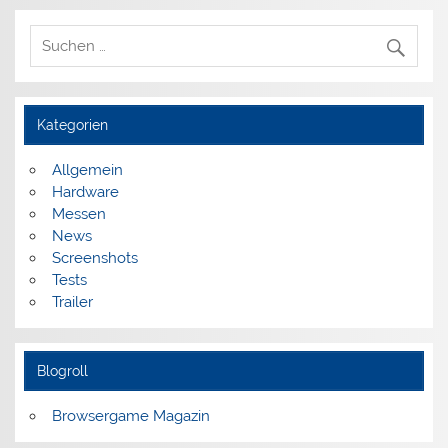
Kategorien
Allgemein
Hardware
Messen
News
Screenshots
Tests
Trailer
Blogroll
Browsergame Magazin