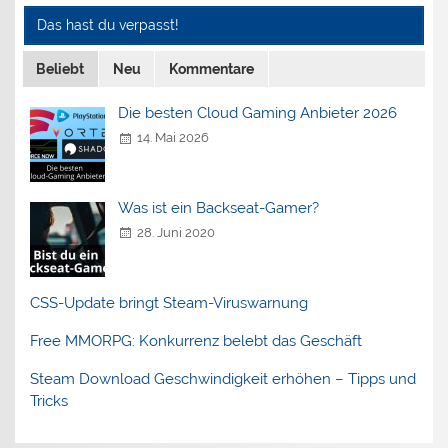
Das hast du verpasst!
Beliebt
Neu
Kommentare
Die besten Cloud Gaming Anbieter 2026
14. Mai 2026
Was ist ein Backseat-Gamer?
28. Juni 2020
CSS-Update bringt Steam-Viruswarnung
Free MMORPG: Konkurrenz belebt das Geschäft
Steam Download Geschwindigkeit erhöhen – Tipps und
Tricks