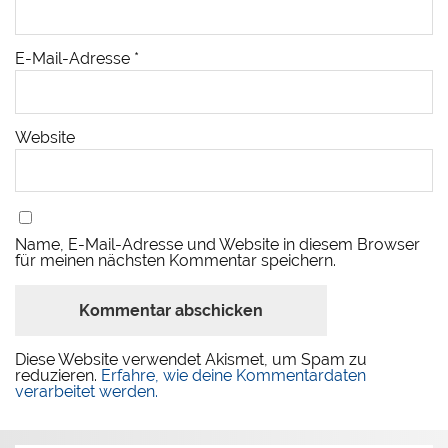
E-Mail-Adresse
*
Website
Name, E-Mail-Adresse und Website in diesem Browser
für meinen nächsten Kommentar speichern.
Diese Website verwendet Akismet, um Spam zu
reduzieren.
Erfahre, wie deine Kommentardaten
verarbeitet werden.