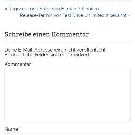
Beitragsnavigation
« Regisseur und Autor von Hitman 2-Kinofilm
Release-Termin von Test Drive Unlimited 2 bekannt »
Schreibe einen Kommentar
Deine E-Mail-Adresse wird nicht veröffentlicht.
Erforderliche Felder sind mit
*
markiert
Kommentar
*
Name
*