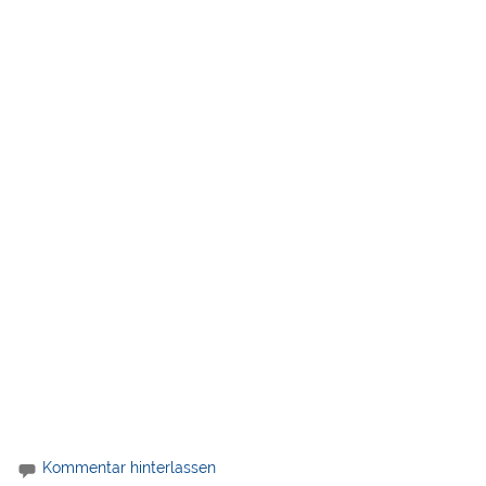
Kommentar hinterlassen