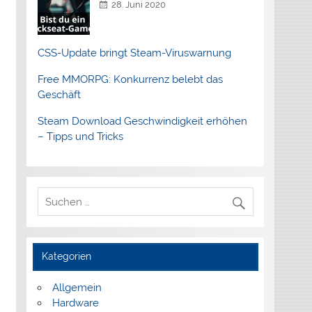
28. Juni 2020
CSS-Update bringt Steam-Viruswarnung
Free MMORPG: Konkurrenz belebt das
Geschäft
Steam Download Geschwindigkeit erhöhen
– Tipps und Tricks
Kategorien
Allgemein
Hardware