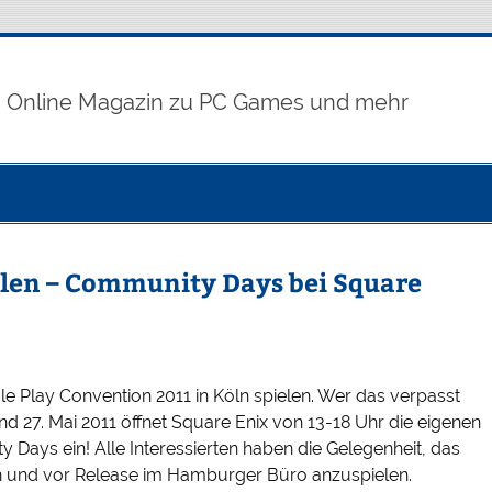
Online Magazin zu PC Games und mehr
len – Community Days bei Square
e Play Convention 2011 in Köln spielen. Wer das verpasst
 27. Mai 2011 öffnet Square Enix von 13-18 Uhr die eigenen
 Days ein! Alle Interessierten haben die Gelegenheit, das
n und vor Release im Hamburger Büro anzuspielen.