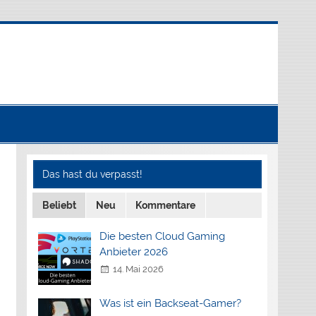
Das hast du verpasst!
Beliebt
Neu
Kommentare
Die besten Cloud Gaming
Anbieter 2026
14. Mai 2026
Was ist ein Backseat-Gamer?