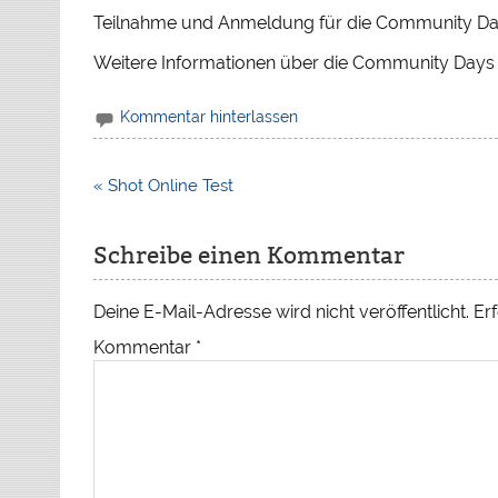
Teilnahme und Anmeldung für die Community 
Weitere Informationen über die Community Day
Kommentar hinterlassen
Beitragsnavigation
« Shot Online Test
Schreibe einen Kommentar
Deine E-Mail-Adresse wird nicht veröffentlicht.
Erf
Kommentar
*