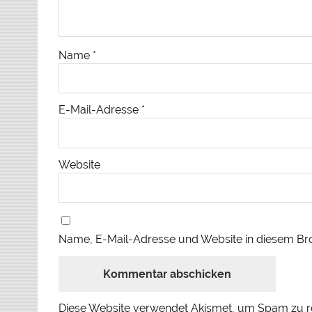
Name
*
E-Mail-Adresse
*
Website
Name, E-Mail-Adresse und Website in diesem Br
Diese Website verwendet Akismet, um Spam zu r