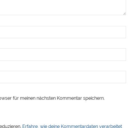
owser für meinen nächsten Kommentar speichern.
eduzieren.
Erfahre, wie deine Kommentardaten verarbeitet