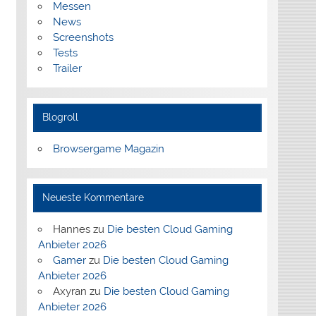
Messen
News
Screenshots
Tests
Trailer
Blogroll
Browsergame Magazin
Neueste Kommentare
Hannes
zu
Die besten Cloud Gaming
Anbieter 2026
Gamer
zu
Die besten Cloud Gaming
Anbieter 2026
Axyran
zu
Die besten Cloud Gaming
Anbieter 2026