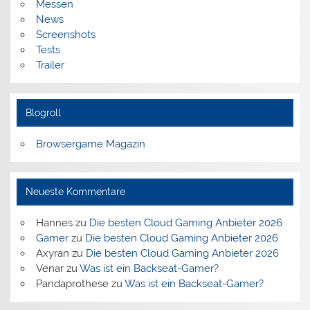
Messen
News
Screenshots
Tests
Trailer
Blogroll
Browsergame Magazin
Neueste Kommentare
Hannes
zu
Die besten Cloud Gaming Anbieter 2026
Gamer
zu
Die besten Cloud Gaming Anbieter 2026
Axyran
zu
Die besten Cloud Gaming Anbieter 2026
Venar
zu
Was ist ein Backseat-Gamer?
Pandaprothese
zu
Was ist ein Backseat-Gamer?