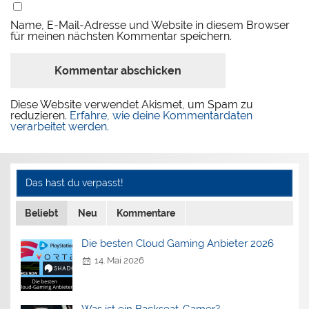
Name, E-Mail-Adresse und Website in diesem Browser
für meinen nächsten Kommentar speichern.
Diese Website verwendet Akismet, um Spam zu
reduzieren.
Erfahre, wie deine Kommentardaten
verarbeitet werden.
Das hast du verpasst!
Beliebt
Neu
Kommentare
Die besten Cloud Gaming Anbieter 2026
14. Mai 2026