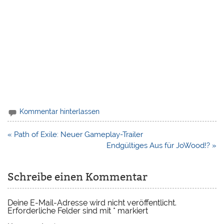
Kommentar hinterlassen
Beitragsnavigation
« Path of Exile: Neuer Gameplay-Trailer
Endgültiges Aus für JoWood!? »
Schreibe einen Kommentar
Deine E-Mail-Adresse wird nicht veröffentlicht.
Erforderliche Felder sind mit
*
markiert