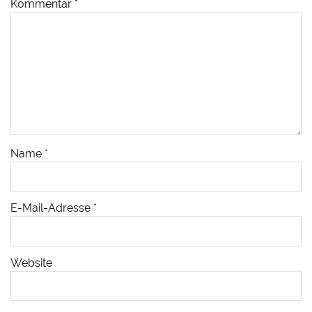
Kommentar
*
Name
*
E-Mail-Adresse
*
Website