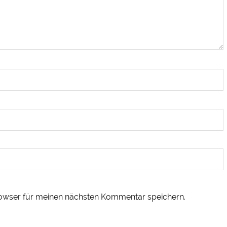
owser für meinen nächsten Kommentar speichern.