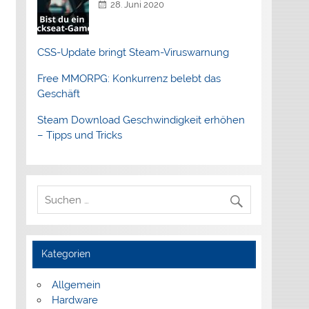
28. Juni 2020
CSS-Update bringt Steam-Viruswarnung
Free MMORPG: Konkurrenz belebt das
Geschäft
Steam Download Geschwindigkeit erhöhen
– Tipps und Tricks
Kategorien
Allgemein
Hardware