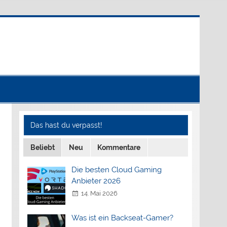
Das hast du verpasst!
Beliebt
Neu
Kommentare
Die besten Cloud Gaming
Anbieter 2026
14. Mai 2026
Was ist ein Backseat-Gamer?