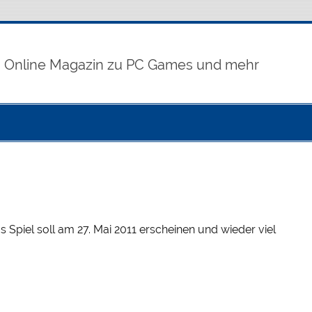
Online Magazin zu PC Games und mehr
 Spiel soll am 27. Mai 2011 erscheinen und wieder viel