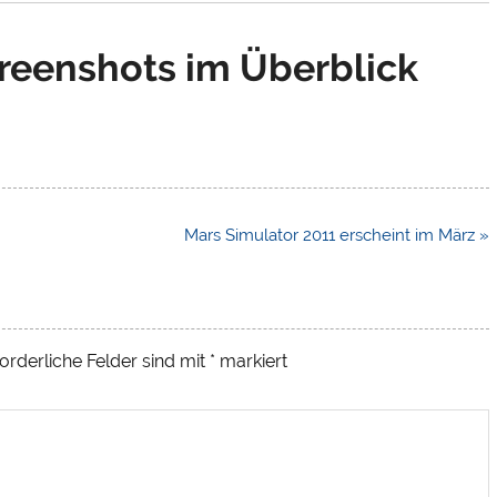
reenshots im Überblick
Mars Simulator 2011 erscheint im März »
orderliche Felder sind mit
*
markiert