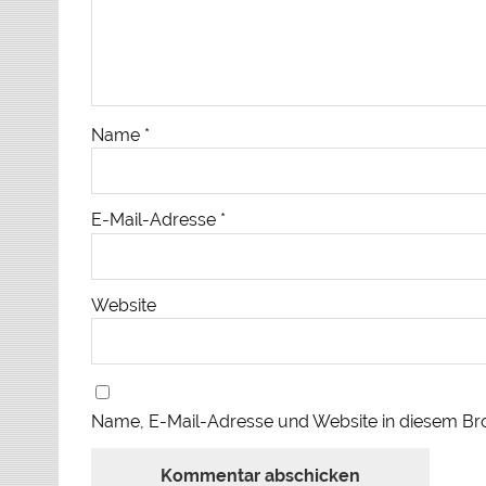
Name
*
E-Mail-Adresse
*
Website
Name, E-Mail-Adresse und Website in diesem Br