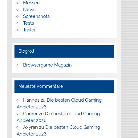
Messen
News
Screenshots
Tests
Trailer
Blogroll
Browsergame Magazin
Neueste Kommentare
Hannes
zu
Die besten Cloud Gaming
Anbieter 2026
Gamer
zu
Die besten Cloud Gaming
Anbieter 2026
Axyran
zu
Die besten Cloud Gaming
Anbieter 2026