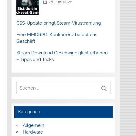
28. Juni 2020
CSS-Update bringt Steam-Viruswarnung
Free MMORPG: Konkurrenz belebt das
Geschäft
Steam Download Geschwindigkeit erhöhen
– Tipps und Tricks
Kategorien
Allgemein
Hardware