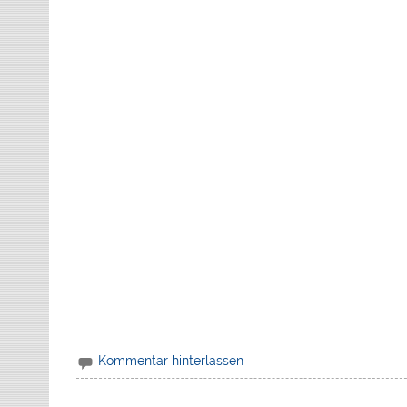
Kommentar hinterlassen