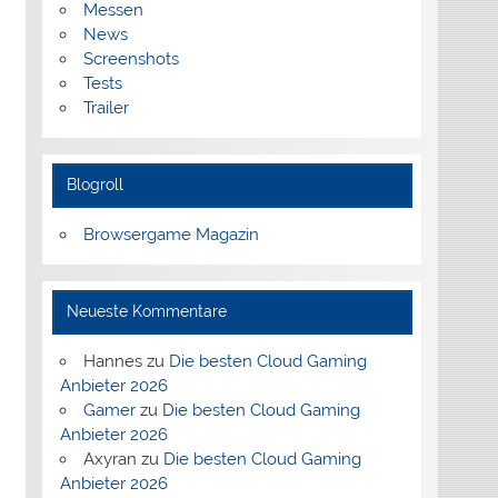
Messen
News
Screenshots
Tests
Trailer
Blogroll
Browsergame Magazin
Neueste Kommentare
Hannes
zu
Die besten Cloud Gaming
Anbieter 2026
Gamer
zu
Die besten Cloud Gaming
Anbieter 2026
Axyran
zu
Die besten Cloud Gaming
Anbieter 2026