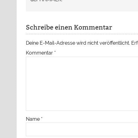
Schreibe einen Kommentar
Deine E-Mail-Adresse wird nicht veröffentlicht.
Erf
Kommentar
*
Name
*