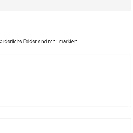
orderliche Felder sind mit
*
markiert