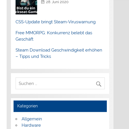
28. Juni 2020
CSS-Update bringt Steam-Viruswarnung
Free MMORPG: Konkurrenz belebt das
Geschäft
Steam Download Geschwindigkeit erhöhen
– Tipps und Tricks
Kategorien
Allgemein
Hardware