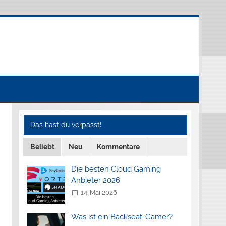
Das hast du verpasst!
Beliebt
Neu
Kommentare
Die besten Cloud Gaming
Anbieter 2026
14. Mai 2026
Was ist ein Backseat-Gamer?