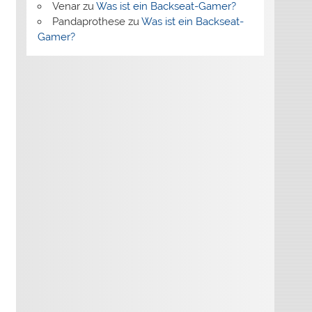
Venar
zu
Was ist ein Backseat-Gamer?
Pandaprothese
zu
Was ist ein Backseat-
Gamer?