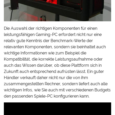
Die Auswahl der richtigen Komponenten für einen
leistungsfähigen Gaming-PC erfordert nicht nur eine
relativ gute Kenntnis der Benchmark-Werte der
relevanten Komponenten, sondern sie beinhaltet auch
wichtige Informationen wie zum Beispiel die
Kompatibilität, die korrekte Leistungsaufnahme oder
auch das Wissen darüber, ob diese Plattform sich in
Zukunft auch entsprechend aufrüsten lässt. Ein guter
Händler verkauft daher nicht nur die von ihm
zusammengestellten Rechner, sondern liefert auch alle
wichtigen Infos, wie Sie auch mit verschiedenen Budgets
den passenden Spiele-PC konfigurieren kann.