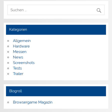
Kategorien
Allgemein
Hardware
Messen
News
Screenshots
Tests
Trailer
Blogroll
Browsergame Magazin