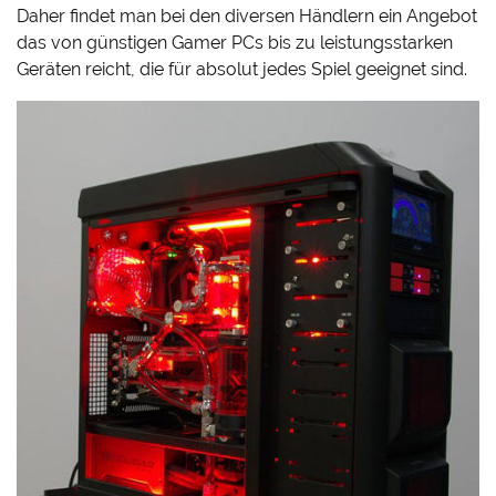
Daher findet man bei den diversen Händlern ein Angebot
das von günstigen Gamer PCs bis zu leistungsstarken
Geräten reicht, die für absolut jedes Spiel geeignet sind.