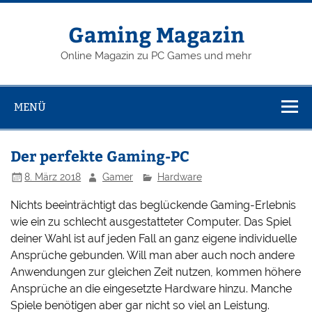
Zum
Inhalt
springen
Gaming Magazin
Online Magazin zu PC Games und mehr
MENÜ
Der perfekte Gaming-PC
8. März 2018
Gamer
Hardware
Nichts beeinträchtigt das beglückende Gaming-Erlebnis
wie ein zu schlecht ausgestatteter Computer. Das Spiel
deiner Wahl ist auf jeden Fall an ganz eigene individuelle
Ansprüche gebunden. Will man aber auch noch andere
Anwendungen zur gleichen Zeit nutzen, kommen höhere
Ansprüche an die eingesetzte Hardware hinzu. Manche
Spiele benötigen aber gar nicht so viel an Leistung.