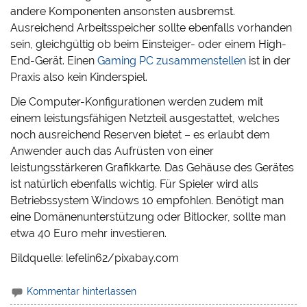
andere Komponenten ansonsten ausbremst.
Ausreichend Arbeitsspeicher sollte ebenfalls vorhanden
sein, gleichgültig ob beim Einsteiger- oder einem High-
End-Gerät. Einen
Gaming PC zusammenstellen
ist in der
Praxis also kein Kinderspiel.
Die Computer-Konfigurationen werden zudem mit
einem leistungsfähigen Netzteil ausgestattet, welches
noch ausreichend Reserven bietet – es erlaubt dem
Anwender auch das Aufrüsten von einer
leistungsstärkeren Grafikkarte. Das Gehäuse des Gerätes
ist natürlich ebenfalls wichtig. Für Spieler wird alls
Betriebssystem Windows 10 empfohlen. Benötigt man
eine Domänenunterstützung oder Bitlocker, sollte man
etwa 40 Euro mehr investieren.
Bildquelle: lefelin62/pixabay.com
Kommentar hinterlassen