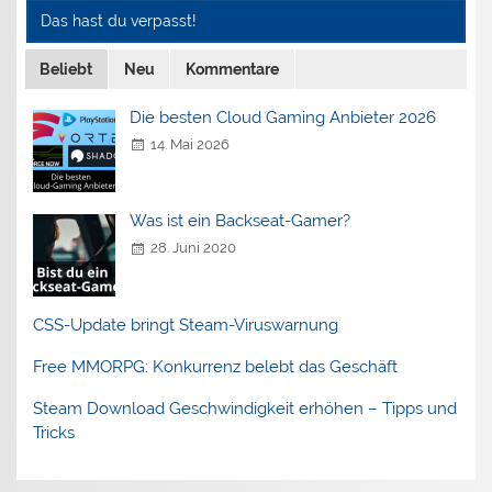
Das hast du verpasst!
Beliebt
Neu
Kommentare
Die besten Cloud Gaming Anbieter 2026
14. Mai 2026
Was ist ein Backseat-Gamer?
28. Juni 2020
CSS-Update bringt Steam-Viruswarnung
Free MMORPG: Konkurrenz belebt das Geschäft
Steam Download Geschwindigkeit erhöhen – Tipps und
Tricks