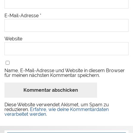
E-Mail-Adresse
*
Website
Name, E-Mail-Adresse und Website in diesem Browser
für meinen nächsten Kommentar speichern.
Diese Website verwendet Akismet, um Spam zu
reduzieren.
Erfahre, wie deine Kommentardaten
verarbeitet werden.