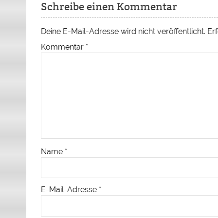
Schreibe einen Kommentar
Deine E-Mail-Adresse wird nicht veröffentlicht.
Erf
Kommentar
*
Name
*
E-Mail-Adresse
*