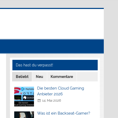
Das hast du verpasst!
Beliebt
Neu
Kommentare
Die besten Cloud Gaming
Anbieter 2026
14. Mai 2026
Was ist ein Backseat-Gamer?