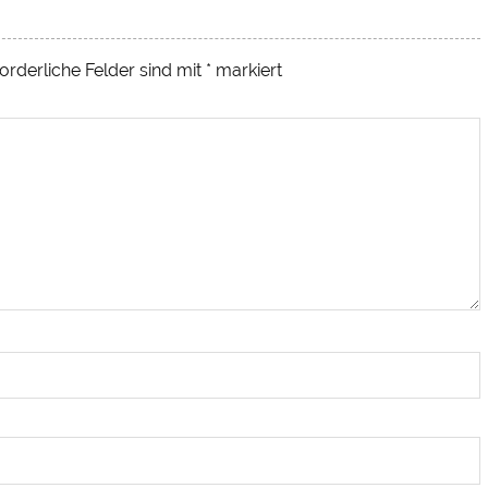
orderliche Felder sind mit
*
markiert