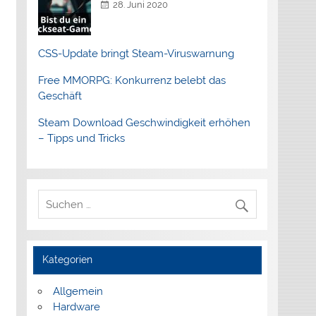
28. Juni 2020
CSS-Update bringt Steam-Viruswarnung
Free MMORPG: Konkurrenz belebt das
Geschäft
Steam Download Geschwindigkeit erhöhen
– Tipps und Tricks
Kategorien
Allgemein
Hardware