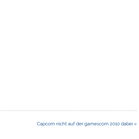
Capcom nicht auf der gamescom 2010 dabei »