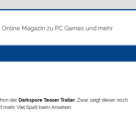
Online Magazin zu PC Games und mehr
chon der
Darkspore Teaser Trailer
. Zwar zeigt dieser noch
uf mehr. Viel Spaß beim Ansehen: