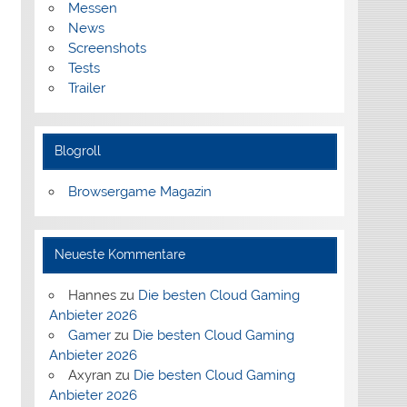
Messen
News
Screenshots
Tests
Trailer
Blogroll
Browsergame Magazin
Neueste Kommentare
Hannes
zu
Die besten Cloud Gaming
Anbieter 2026
Gamer
zu
Die besten Cloud Gaming
Anbieter 2026
Axyran
zu
Die besten Cloud Gaming
Anbieter 2026