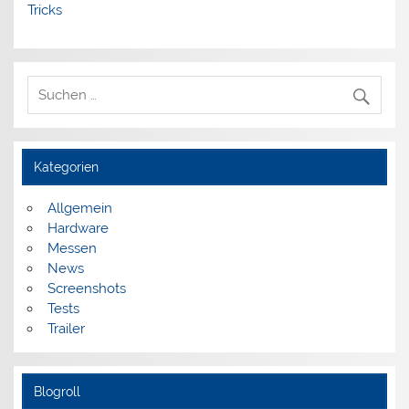
Tricks
Kategorien
Allgemein
Hardware
Messen
News
Screenshots
Tests
Trailer
Blogroll