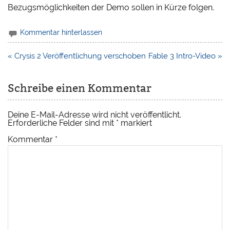
Bezugsmöglichkeiten der Demo sollen in Kürze folgen.
Kommentar hinterlassen
Beitragsnavigation
« Crysis 2 Veröffentlichung verschoben
Fable 3 Intro-Video »
Schreibe einen Kommentar
Deine E-Mail-Adresse wird nicht veröffentlicht.
Erforderliche Felder sind mit
*
markiert
Kommentar
*