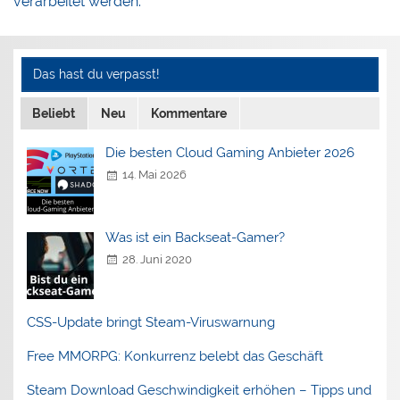
verarbeitet werden.
Das hast du verpasst!
Beliebt
Neu
Kommentare
Die besten Cloud Gaming Anbieter 2026
14. Mai 2026
Was ist ein Backseat-Gamer?
28. Juni 2020
CSS-Update bringt Steam-Viruswarnung
Free MMORPG: Konkurrenz belebt das Geschäft
Steam Download Geschwindigkeit erhöhen – Tipps und