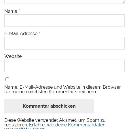
Name
*
E-Mail-Adresse
*
Website
Name, E-Mail-Adresse und Website in diesem Browser
für meinen nächsten Kommentar speichern.
Diese Website verwendet Akismet, um Spam zu
reduzieren.
Erfahre, wie deine Kommentardaten