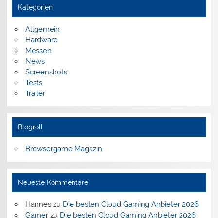
Kategorien
Allgemein
Hardware
Messen
News
Screenshots
Tests
Trailer
Blogroll
Browsergame Magazin
Neueste Kommentare
Hannes
zu
Die besten Cloud Gaming Anbieter 2026
Gamer
zu
Die besten Cloud Gaming Anbieter 2026