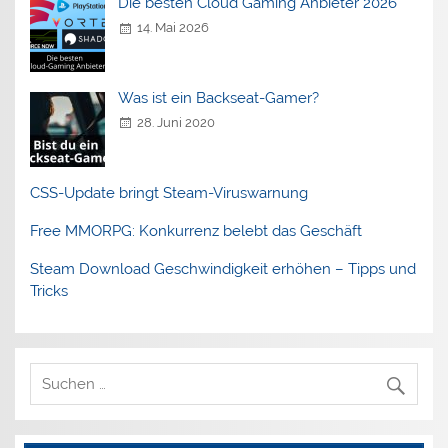
Die besten Cloud Gaming Anbieter 2026
14. Mai 2026
Was ist ein Backseat-Gamer?
28. Juni 2020
CSS-Update bringt Steam-Viruswarnung
Free MMORPG: Konkurrenz belebt das Geschäft
Steam Download Geschwindigkeit erhöhen – Tipps und
Tricks