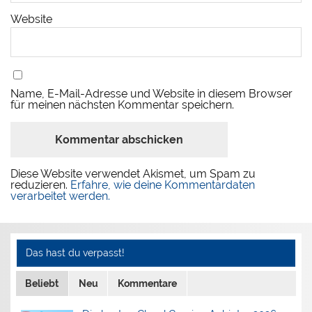
Website
Name, E-Mail-Adresse und Website in diesem Browser
für meinen nächsten Kommentar speichern.
Diese Website verwendet Akismet, um Spam zu
reduzieren.
Erfahre, wie deine Kommentardaten
verarbeitet werden.
Das hast du verpasst!
Beliebt
Neu
Kommentare