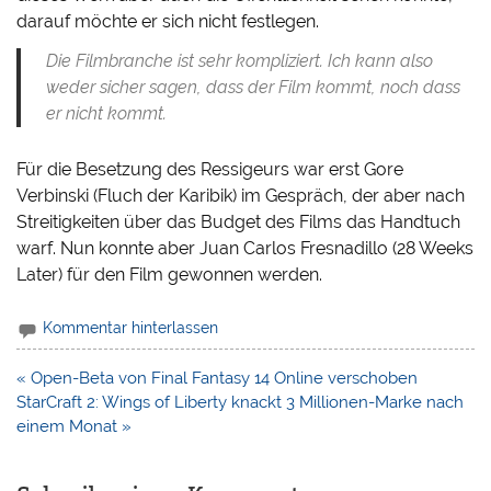
darauf möchte er sich nicht festlegen.
Die Filmbranche ist sehr kompliziert. Ich kann also
weder sicher sagen, dass der Film kommt, noch dass
er nicht kommt.
Für die Besetzung des Ressigeurs war erst Gore
Verbinski (Fluch der Karibik) im Gespräch, der aber nach
Streitigkeiten über das Budget des Films das Handtuch
warf. Nun konnte aber Juan Carlos Fresnadillo (28 Weeks
Later) für den Film gewonnen werden.
Kommentar hinterlassen
Beitragsnavigation
« Open-Beta von Final Fantasy 14 Online verschoben
StarCraft 2: Wings of Liberty knackt 3 Millionen-Marke nach
einem Monat »