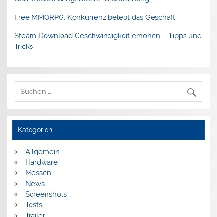
Free MMORPG: Konkurrenz belebt das Geschäft
Steam Download Geschwindigkeit erhöhen – Tipps und
Tricks
Kategorien
Allgemein
Hardware
Messen
News
Screenshots
Tests
Trailer