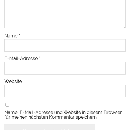
Name
*
E-Mail-Adresse
*
Website
Name, E-Mail-Adresse und Website in diesem Browser
für meinen nächsten Kommentar speichern.