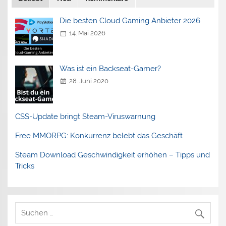
Die besten Cloud Gaming Anbieter 2026
14. Mai 2026
Was ist ein Backseat-Gamer?
28. Juni 2020
CSS-Update bringt Steam-Viruswarnung
Free MMORPG: Konkurrenz belebt das Geschäft
Steam Download Geschwindigkeit erhöhen – Tipps und
Tricks