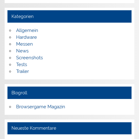
Kategorien
Allgemein
Hardware
Messen
News
Screenshots
Tests
Trailer
Blogroll
Browsergame Magazin
Neueste Kommentare