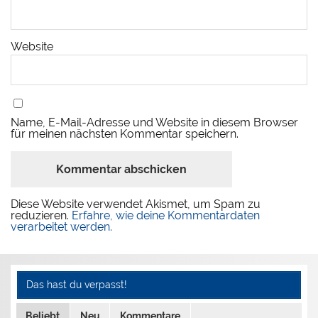
Website
Name, E-Mail-Adresse und Website in diesem Browser
für meinen nächsten Kommentar speichern.
Diese Website verwendet Akismet, um Spam zu
reduzieren.
Erfahre, wie deine Kommentardaten
verarbeitet werden.
Das hast du verpasst!
Beliebt
Neu
Kommentare