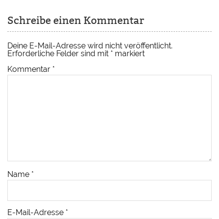
Schreibe einen Kommentar
Deine E-Mail-Adresse wird nicht veröffentlicht.
Erforderliche Felder sind mit
*
markiert
Kommentar
*
Name
*
E-Mail-Adresse
*