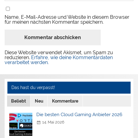
Name, E-Mail-Adresse und Website in diesem Browser
für meinen nächsten Kommentar speichern.
Diese Website verwendet Akismet, um Spam zu
reduzieren.
Erfahre, wie deine Kommentardaten
verarbeitet werden.
Das hast du verpasst!
Beliebt
Neu
Kommentare
Die besten Cloud Gaming Anbieter 2026
14. Mai 2026