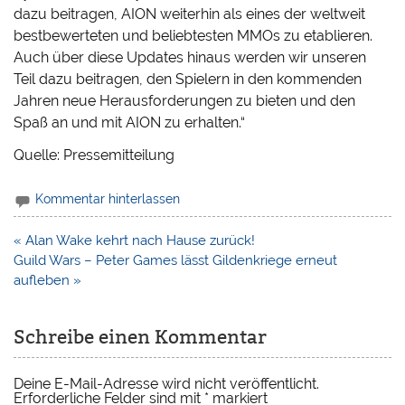
dazu beitragen, AION weiterhin als eines der weltweit
bestbewerteten und beliebtesten MMOs zu etablieren.
Auch über diese Updates hinaus werden wir unseren
Teil dazu beitragen, den Spielern in den kommenden
Jahren neue Herausforderungen zu bieten und den
Spaß an und mit AION zu erhalten.“
Quelle: Pressemitteilung
Kommentar hinterlassen
Beitragsnavigation
« Alan Wake kehrt nach Hause zurück!
Guild Wars – Peter Games lässt Gildenkriege erneut
aufleben »
Schreibe einen Kommentar
Deine E-Mail-Adresse wird nicht veröffentlicht.
Erforderliche Felder sind mit
*
markiert