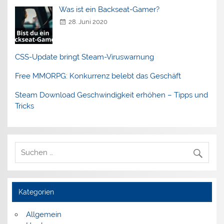
Was ist ein Backseat-Gamer?
28. Juni 2020
CSS-Update bringt Steam-Viruswarnung
Free MMORPG: Konkurrenz belebt das Geschäft
Steam Download Geschwindigkeit erhöhen – Tipps und
Tricks
Kategorien
Allgemein