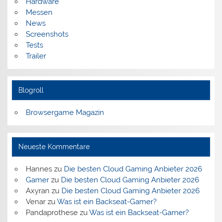
Hardware
Messen
News
Screenshots
Tests
Trailer
Blogroll
Browsergame Magazin
Neueste Kommentare
Hannes
zu
Die besten Cloud Gaming Anbieter 2026
Gamer
zu
Die besten Cloud Gaming Anbieter 2026
Axyran
zu
Die besten Cloud Gaming Anbieter 2026
Venar
zu
Was ist ein Backseat-Gamer?
Pandaprothese
zu
Was ist ein Backseat-Gamer?