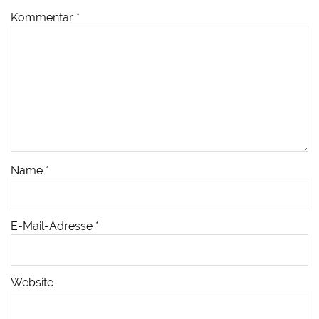
Kommentar
*
Name
*
E-Mail-Adresse
*
Website